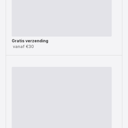
Gratis verzending
vanaf €30