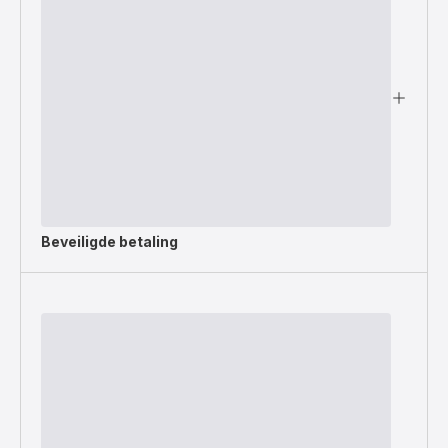
Beveiligde betaling