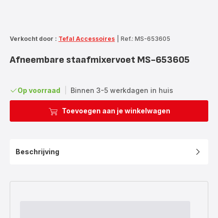
Verkocht door :
Tefal Accessoires
|
Ref.: MS-653605
Afneembare staafmixervoet MS-653605
Op voorraad
|
Binnen 3-5 werkdagen in huis
Toevoegen aan je winkelwagen
Beschrijving