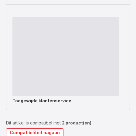
Toegewijde
klantenservice
Dit artikel is compatibel met
2 product(en)
Compatibiliteit nagaan