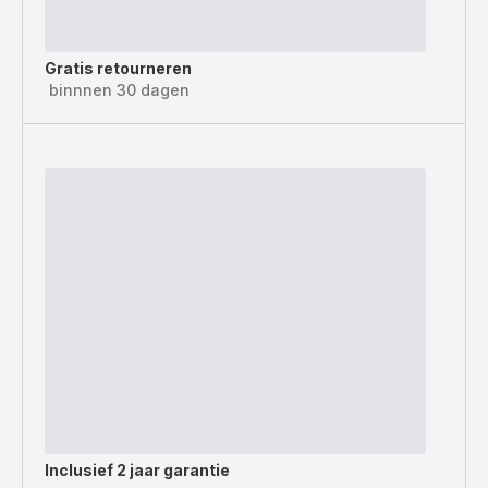
Gratis retourneren
binnnen 30 dagen
Inclusief
2 jaar garantie