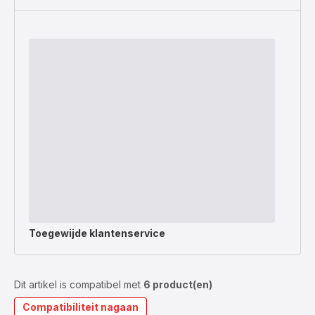
Toegewijde
klantenservice
Dit artikel is compatibel met
6 product(en)
Compatibiliteit nagaan