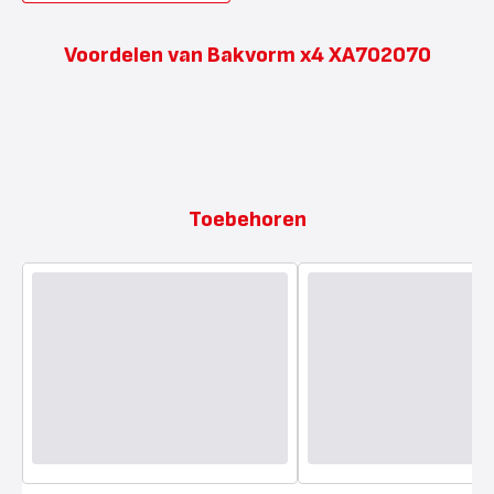
Voordelen van Bakvorm x4 XA702070
Toebehoren