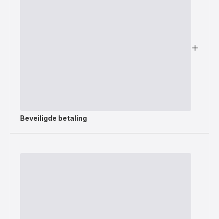
Beveiligde betaling