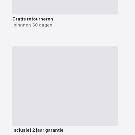
Gratis retourneren
binnnen 30 dagen
Inclusief
2 jaar garantie