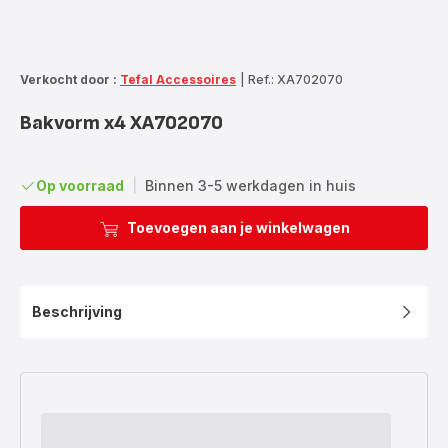
Verkocht door :
Tefal Accessoires
|
Ref.: XA702070
Bakvorm x4 XA702070
Op voorraad
|
Binnen 3-5 werkdagen in huis
Toevoegen aan je winkelwagen
Beschrijving