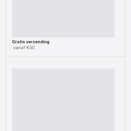
Gratis verzending
vanaf €30