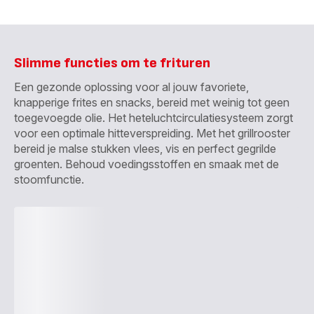
Slimme functies om te frituren
Een gezonde oplossing voor al jouw favoriete,
knapperige frites en snacks, bereid met weinig tot geen
toegevoegde olie. Het heteluchtcirculatiesysteem zorgt
voor een optimale hitteverspreiding. Met het grillrooster
bereid je malse stukken vlees, vis en perfect gegrilde
groenten. Behoud voedingsstoffen en smaak met de
stoomfunctie.