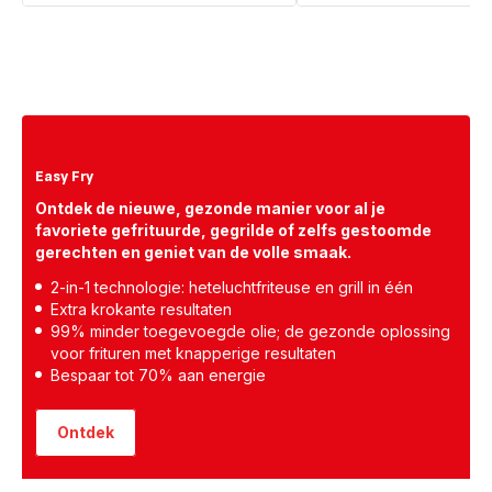
Easy Fry
Ontdek de nieuwe, gezonde manier voor al je
favoriete gefrituurde, gegrilde of zelfs gestoomde
gerechten en geniet van de volle smaak.
2-in-1 technologie: heteluchtfriteuse en grill in één
Extra krokante resultaten
99% minder toegevoegde olie; de gezonde oplossing
voor frituren met knapperige resultaten
Bespaar tot 70% aan energie
Ontdek