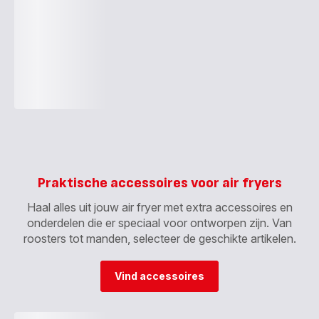
Praktische accessoires voor air fryers
Haal alles uit jouw air fryer met extra accessoires en
onderdelen die er speciaal voor ontworpen zijn. Van
roosters tot manden, selecteer de geschikte artikelen.
Vind accessoires