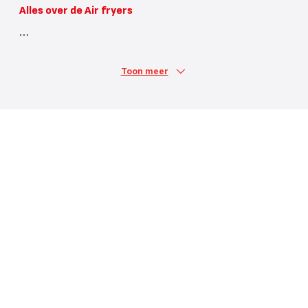
Alles over de Air fryers
Toon meer