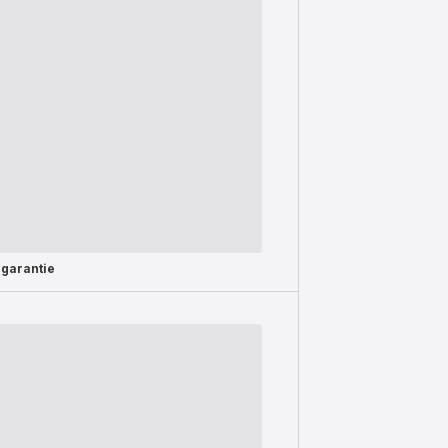
 garantie