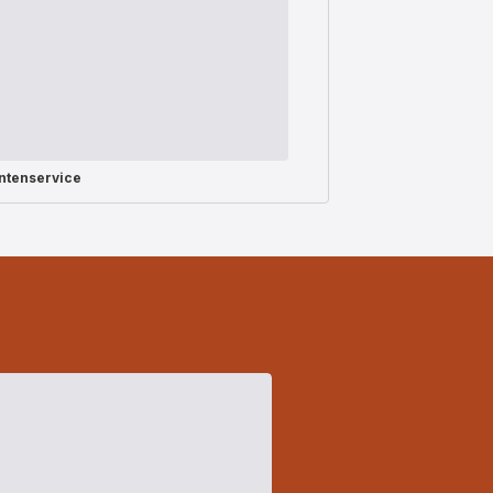
ntenservice