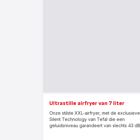
Ultrastille airfryer van 7 liter
Onze stilste XXL-airfryer, met de exclusieve
Silent Technology van Tefal die een
geluidsniveau garandeert van slechts 43 dB