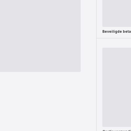
Beveiligde beta