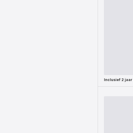
Inclusief
2 jaar