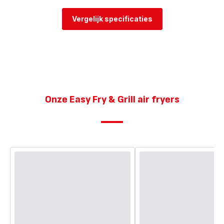
Vergelijk specificaties
Onze Easy Fry & Grill air fryers