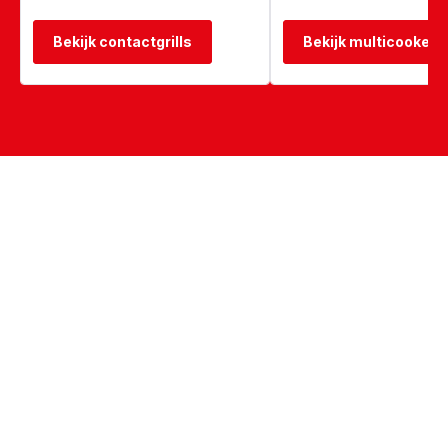
Bekijk contactgrills
Bekijk multicookers