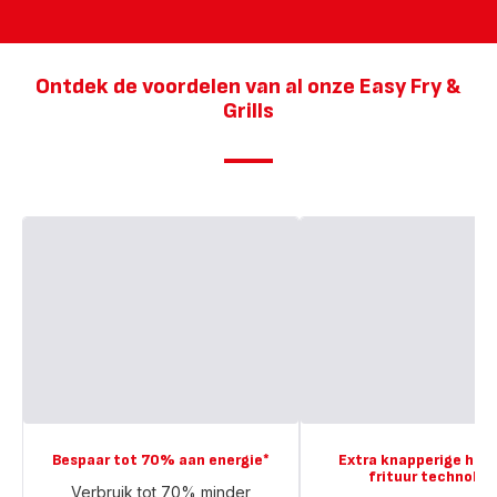
Ontdek de voordelen van al onze Easy Fry &
Grills
Bespaar tot 70% aan energie*
Extra knapperige het
frituur technolog
Verbruik tot 70% minder