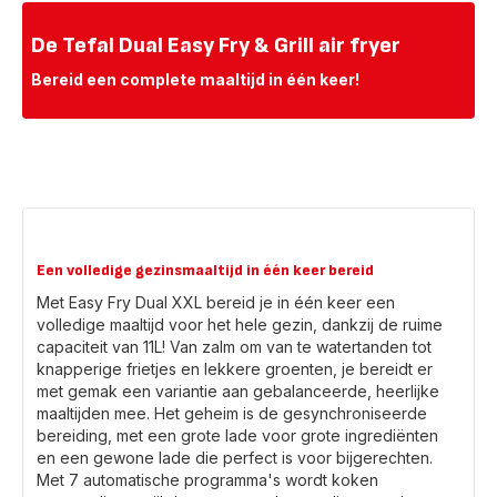
De Tefal Dual Easy Fry & Grill air fryer
Bereid een complete maaltijd in één keer!
Een volledige gezinsmaaltijd in één keer bereid
Met Easy Fry Dual XXL bereid je in één keer een
volledige maaltijd voor het hele gezin, dankzij de ruime
capaciteit van 11L! Van zalm om van te watertanden tot
knapperige frietjes en lekkere groenten, je bereidt er
met gemak een variantie aan gebalanceerde, heerlijke
maaltijden mee. Het geheim is de gesynchroniseerde
bereiding, met een grote lade voor grote ingrediënten
en een gewone lade die perfect is voor bijgerechten.
Met 7 automatische programma's wordt koken