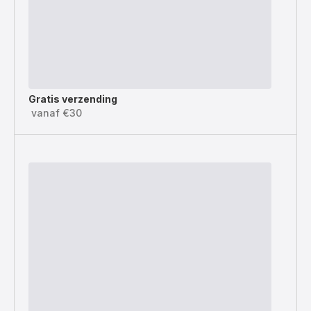
Gratis verzending
vanaf €30