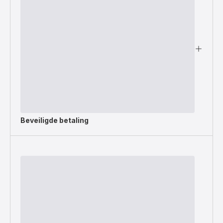
Beveiligde betaling