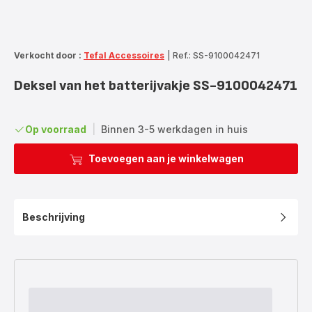
Verkocht door :
Tefal Accessoires
|
Ref.: SS-9100042471
Deksel van het batterijvakje SS-9100042471
Op voorraad
|
Binnen 3-5 werkdagen in huis
Toevoegen aan je winkelwagen
Beschrijving