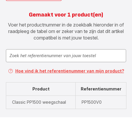
Gemaakt voor 1 product(en)
Voer het productnummer in de zoekbalk hieronder in of
raadpleeg de tabel om er zeker van te zijn dat dit artikel
compatibel is met jouw toestel.
Hoe vind ik het referentienummer van mijn product?
Product
Referentienummer
Classic PP1500 weegschaal
PP1500V0