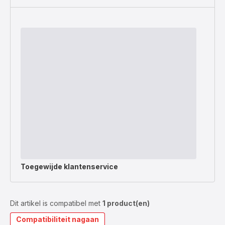
Toegewijde
klantenservice
Dit artikel is compatibel met
1 product(en)
Compatibiliteit nagaan