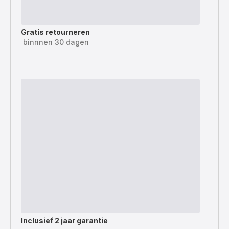
Gratis retourneren
binnnen 30 dagen
Inclusief
2 jaar garantie