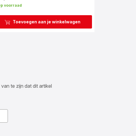
p voorraad
Toevoegen aan je winkelwagen
n te zijn dat dit artikel