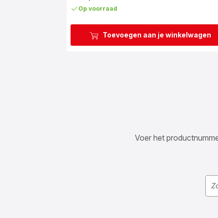
Op voorraad
Toevoegen aan je winkelwagen
Voer het productnummer i