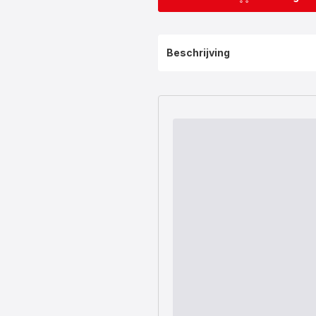
Beschrijving