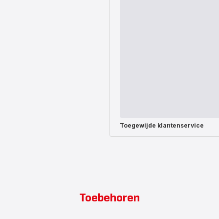
Toegewijde
klantenservice
Toebehoren