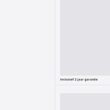
Inclusief
2 jaar garantie