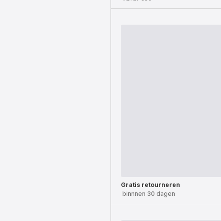
Gratis retourneren
binnnen 30 dagen