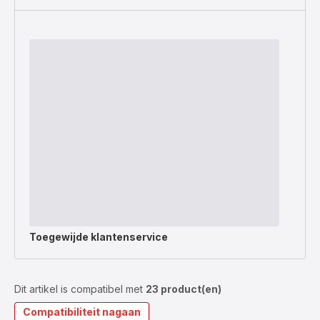
Toegewijde
klantenservice
Dit artikel is compatibel met
23 product(en)
Compatibiliteit nagaan