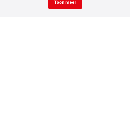
Toon meer