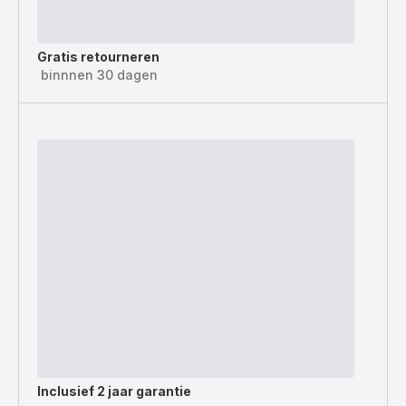
Gratis retourneren
binnnen 30 dagen
Inclusief
2 jaar garantie