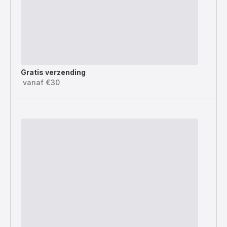
Gratis verzending
vanaf €30