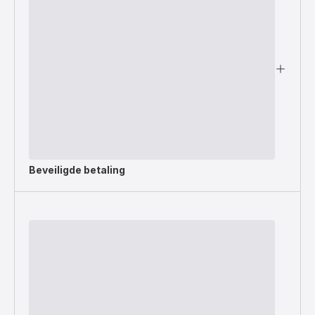
Beveiligde betaling