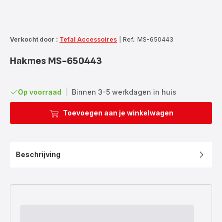
Verkocht door :
Tefal Accessoires
|
Ref.: MS-650443
Hakmes MS-650443
Op voorraad
|
Binnen 3-5 werkdagen in huis
Toevoegen aan je winkelwagen
Beschrijving