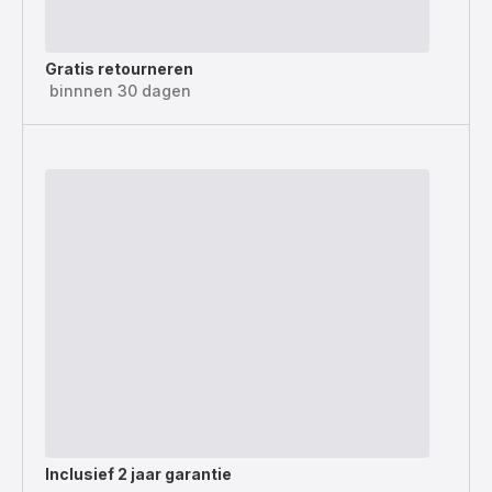
Gratis retourneren
binnnen 30 dagen
Inclusief
2 jaar garantie