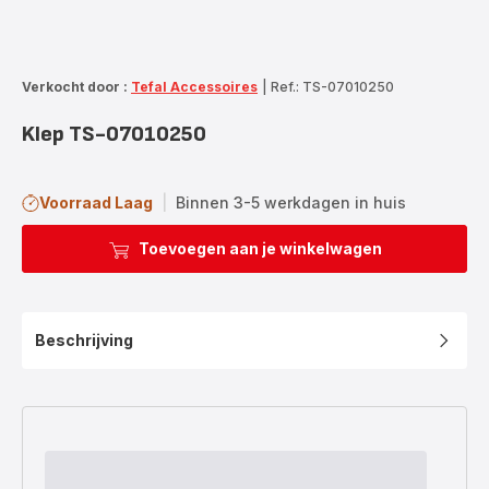
Verkocht door :
Tefal Accessoires
|
Ref.: TS-07010250
Klep TS-07010250
Voorraad Laag
|
Binnen 3-5 werkdagen in huis
Toevoegen aan je winkelwagen
Beschrijving