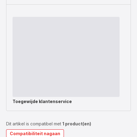
Toegewijde
klantenservice
Dit artikel is compatibel met
1 product(en)
Compatibiliteit nagaan