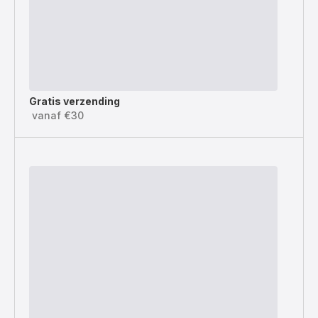
Gratis verzending
vanaf €30