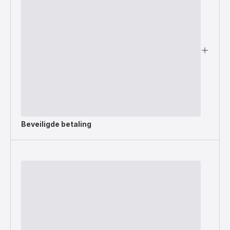
Beveiligde betaling