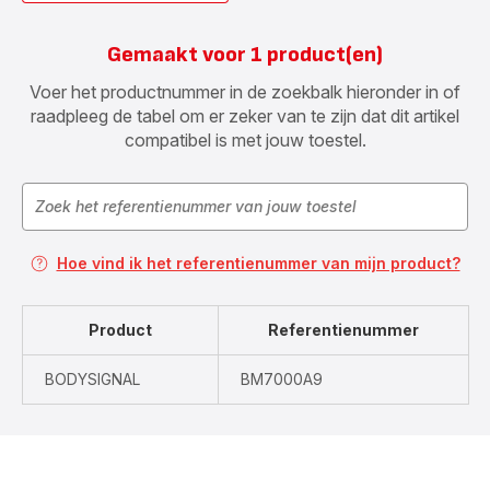
Gemaakt voor 1 product(en)
Voer het productnummer in de zoekbalk hieronder in of
raadpleeg de tabel om er zeker van te zijn dat dit artikel
compatibel is met jouw toestel.
Hoe vind ik het referentienummer van mijn product?
Product
Referentienummer
BODYSIGNAL
BM7000A9