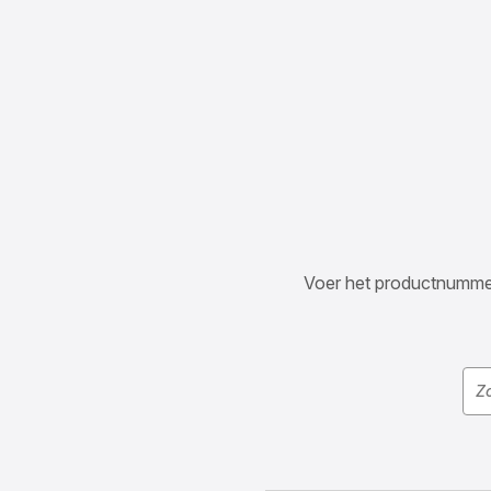
Voer het productnummer i