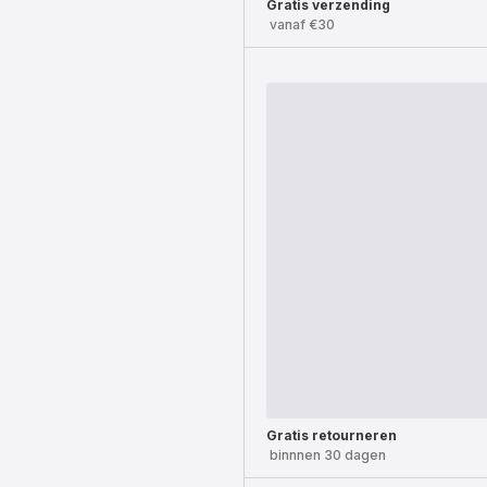
Gratis verzending
vanaf €30
Gratis retourneren
binnnen 30 dagen