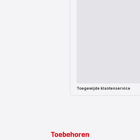
Toegewijde
klantenservice
Toebehoren