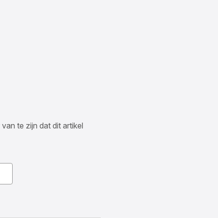
n te zijn dat dit artikel