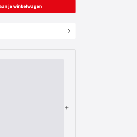
aan je winkelwagen