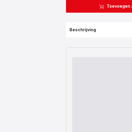
Toevoegen 
Beschrijving