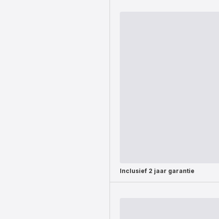
Inclusief
2 jaar garantie