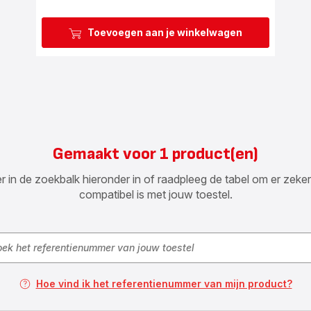
Toevoegen aan je winkelwagen
Gemaakt voor 1 product(en)
n de zoekbalk hieronder in of raadpleeg de tabel om er zeker va
compatibel is met jouw toestel.
Hoe vind ik het referentienummer van mijn product?