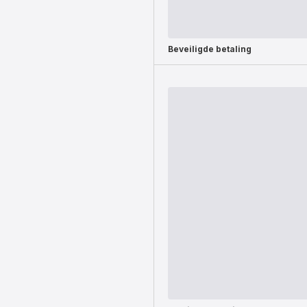
Beveiligde betaling