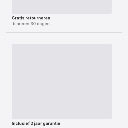
Gratis retourneren
binnnen 30 dagen
Inclusief
2 jaar garantie