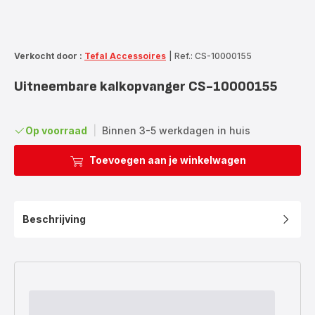
Verkocht door :
Tefal Accessoires
|
Ref.: CS-10000155
Uitneembare kalkopvanger CS-10000155
Op voorraad
|
Binnen 3-5 werkdagen in huis
Toevoegen aan je winkelwagen
Beschrijving