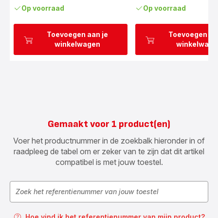
Op voorraad
Op voorraad
Toevoegen aan je
Toevoegen aa
winkelwagen
winkelwage
Gemaakt voor 1 product(en)
Voer het productnummer in de zoekbalk hieronder in of
raadpleeg de tabel om er zeker van te zijn dat dit artikel
compatibel is met jouw toestel.
Hoe vind ik het referentienummer van mijn product?