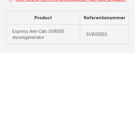
Product
Referentienummer
Express Anti-Calc SV8055
SV8055E0
stoomgenerator