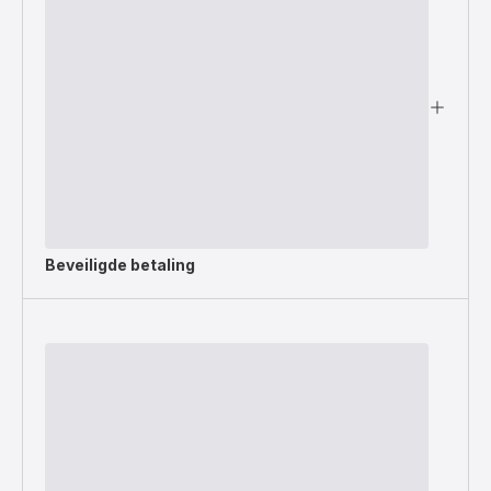
Beveiligde betaling