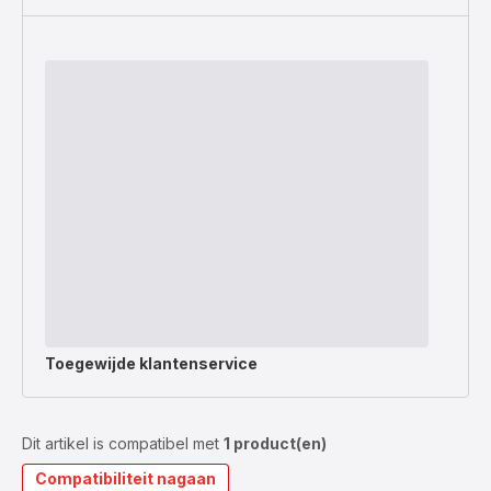
Toegewijde
klantenservice
Dit artikel is compatibel met
1 product(en)
Compatibiliteit nagaan