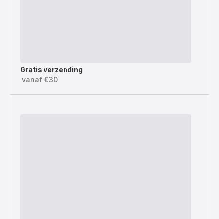
Gratis verzending
vanaf €30