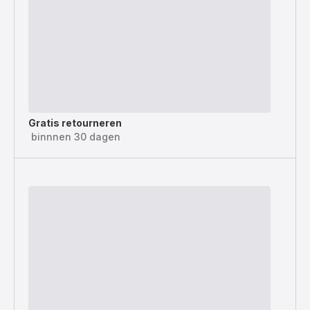
Gratis retourneren
binnnen 30 dagen