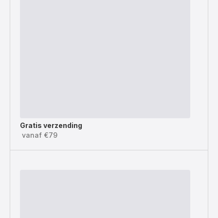
Gratis verzending
vanaf €79