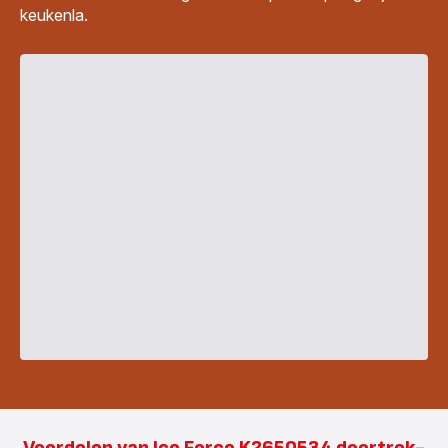
keukenla.