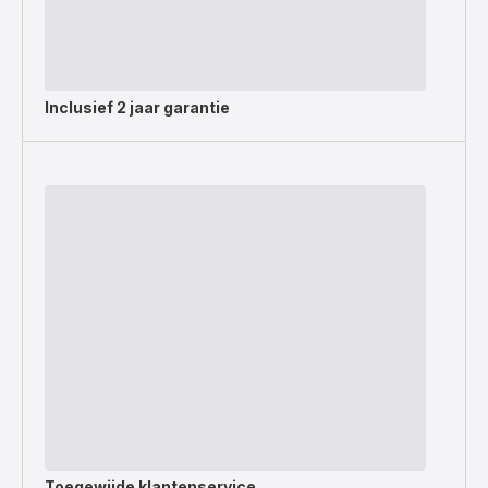
Inclusief
2 jaar garantie
Toegewijde
klantenservice