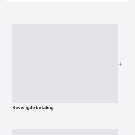
Beveiligde betaling