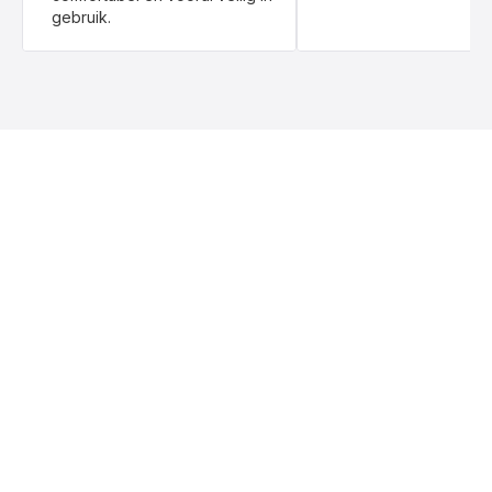
gebruik.