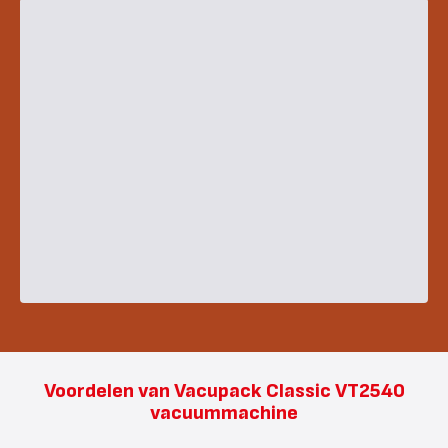
Voordelen van Vacupack Classic VT2540
vacuummachine