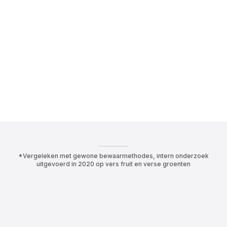
*Vergeleken met gewone bewaarmethodes, intern onderzoek
uitgevoerd in 2020 op vers fruit en verse groenten