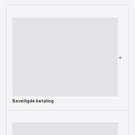
Beveiligde betaling