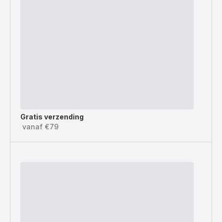
Gratis verzending
vanaf €79