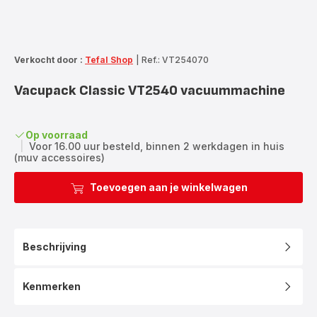
Verkocht door :
Tefal Shop
|
Ref.: VT254070
Vacupack Classic VT2540 vacuummachine
Op voorraad
|
Voor 16.00 uur besteld, binnen 2 werkdagen in huis
(muv accessoires)
Toevoegen aan je winkelwagen
Beschrijving
Kenmerken