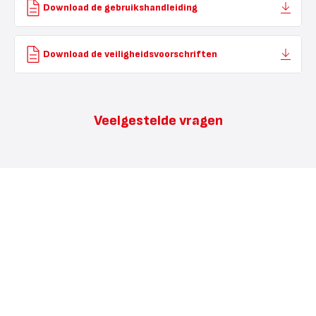
Download de gebruikshandleiding
Download de veiligheidsvoorschriften
Veelgestelde vragen