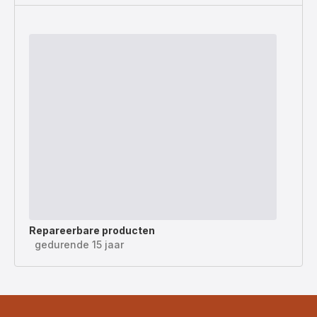
Repareerbare producten
gedurende 15 jaar