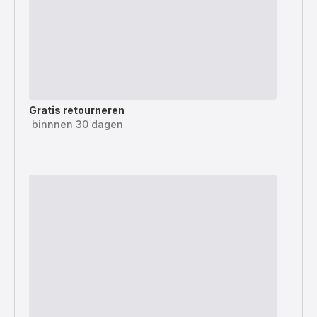
Gratis retourneren
binnnen 30 dagen