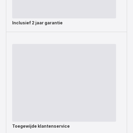
Inclusief
2 jaar garantie
Toegewijde
klantenservice