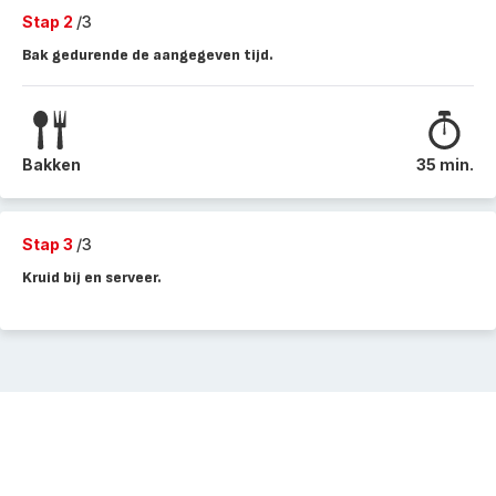
Stap 2
/3
Bak gedurende de aangegeven tijd.
Bakken
35 min.
Stap 3
/3
Kruid bij en serveer.