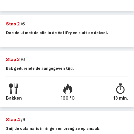
Stap 2
/6
Doe de ui met de olie in de ActiFry en sluit de deksel.
Stap 3
/6
Bak gedurende de aangegeven tijd.
Bakken
160 °C
13 min.
Stap 4
/6
Snij de calamaris in ringen en breng ze op smaak.