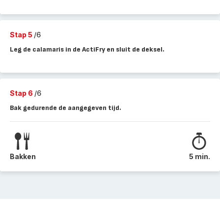
Stap 5
/6
Leg de calamaris in de ActiFry en sluit de deksel.
Stap 6
/6
Bak gedurende de aangegeven tijd.
Bakken
5 min.