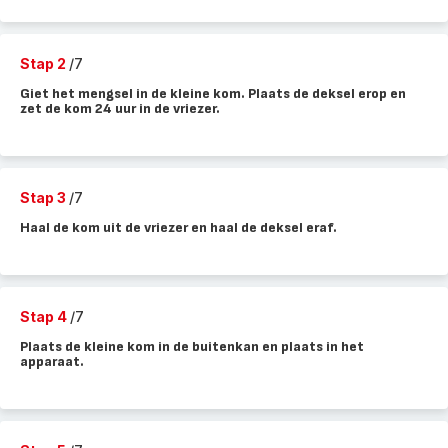
Stap 2
/7
Giet het mengsel in de kleine kom. Plaats de deksel erop en
zet de kom 24 uur in de vriezer.
Stap 3
/7
Haal de kom uit de vriezer en haal de deksel eraf.
Stap 4
/7
Plaats de kleine kom in de buitenkan en plaats in het
apparaat.