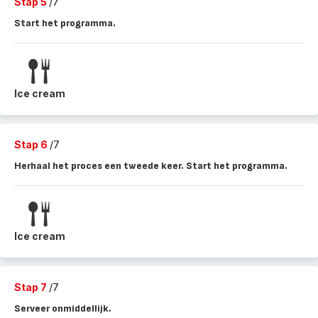
Stap 5
/7
Start het programma.
Ice cream
Stap 6
/7
Herhaal het proces een tweede keer. Start het programma.
Ice cream
Stap 7
/7
Serveer onmiddellijk.