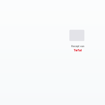
Recept van
Tefal