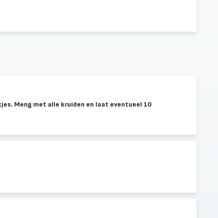
ukjes. Meng met alle kruiden en laat eventueel 10