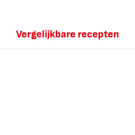
Vergelijkbare recepten