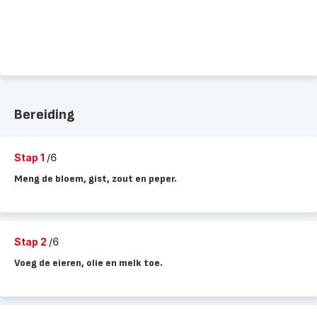
Bereiding
Stap 1
/6
Meng de bloem, gist, zout en peper.
Stap 2
/6
Voeg de eieren, olie en melk toe.