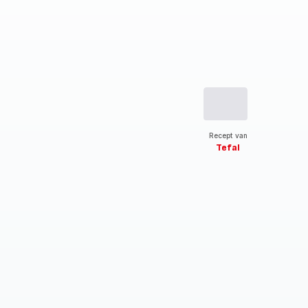
Recept van
Tefal