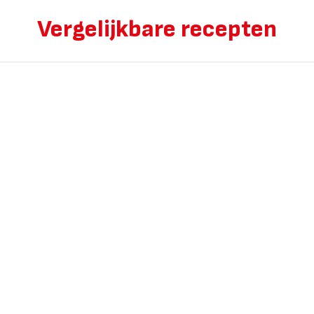
Vergelijkbare recepten