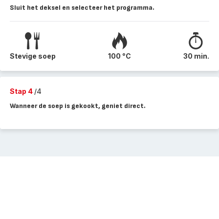
Sluit het deksel en selecteer het programma.
Stevige soep
100 °C
30 min.
Stap 4
/4
Wanneer de soep is gekookt, geniet direct.