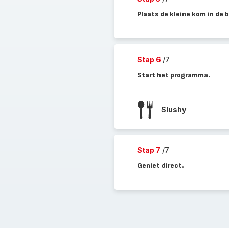
Plaats de kleine kom in de 
Stap 6
/7
Start het programma.
Slushy
Stap 7
/7
Geniet direct.