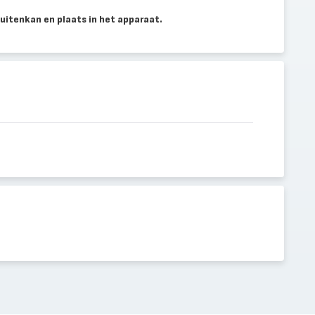
buitenkan en plaats in het apparaat.