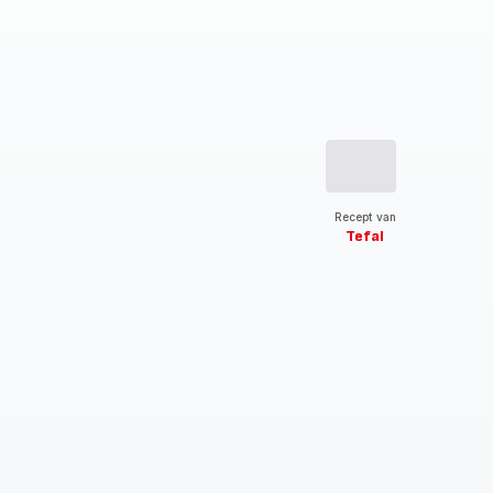
Recept van
Tefal