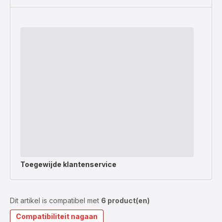
Toegewijde
klantenservice
Dit artikel is compatibel met
6 product(en)
Compatibiliteit nagaan