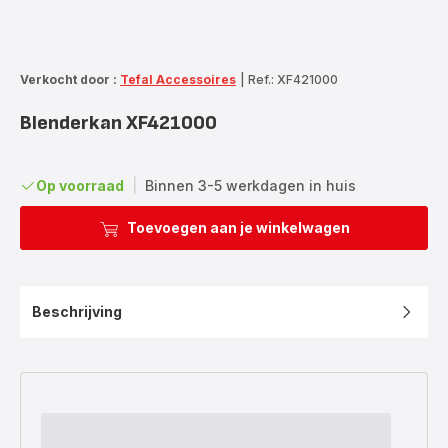
Verkocht door :
Tefal Accessoires
|
Ref.: XF421000
Blenderkan XF421000
Op voorraad
|
Binnen 3-5 werkdagen in huis
Toevoegen aan je winkelwagen
Beschrijving