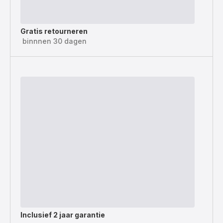
Gratis retourneren
binnnen 30 dagen
Inclusief
2 jaar garantie