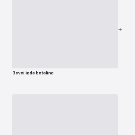
Beveiligde betaling