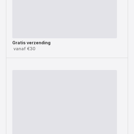
Gratis verzending
vanaf €30