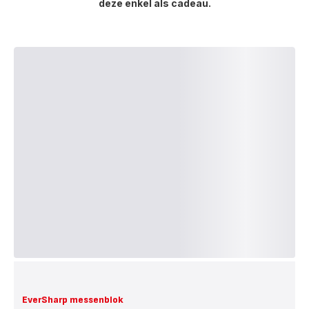
deze enkel als cadeau.
EverSharp messenblok