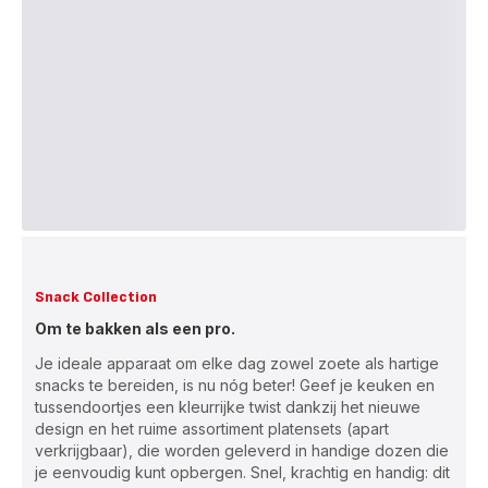
Snack Collection
Om te bakken als een pro.
Je ideale apparaat om elke dag zowel zoete als hartige
snacks te bereiden, is nu nóg beter! Geef je keuken en
tussendoortjes een kleurrijke twist dankzij het nieuwe
design en het ruime assortiment platensets (apart
verkrijgbaar), die worden geleverd in handige dozen die
je eenvoudig kunt opbergen. Snel, krachtig en handig: dit