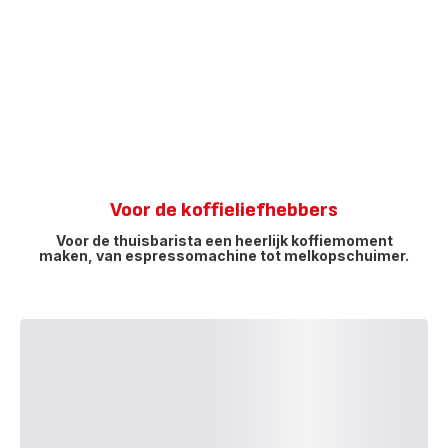
Voor de koffieliefhebbers
Voor de thuisbarista een heerlijk koffiemoment
maken, van espressomachine tot melkopschuimer.