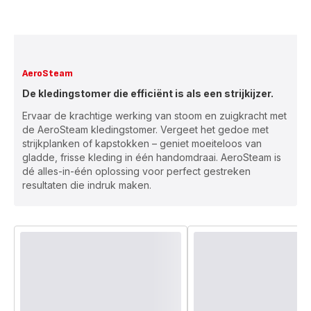
AeroSteam
De kledingstomer die efficiënt is als een strijkijzer.
Ervaar de krachtige werking van stoom en zuigkracht met
de AeroSteam kledingstomer. Vergeet het gedoe met
strijkplanken of kapstokken – geniet moeiteloos van
gladde, frisse kleding in één handomdraai. AeroSteam is
dé alles-in-één oplossing voor perfect gestreken
resultaten die indruk maken.