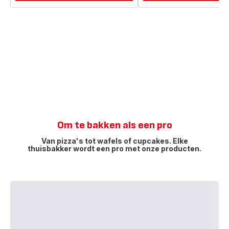
Om te bakken als een pro
Van pizza's tot wafels of cupcakes. Elke
thuisbakker wordt een pro met onze producten.