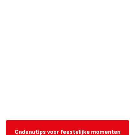
Cadeautips voor feestelijke momenten