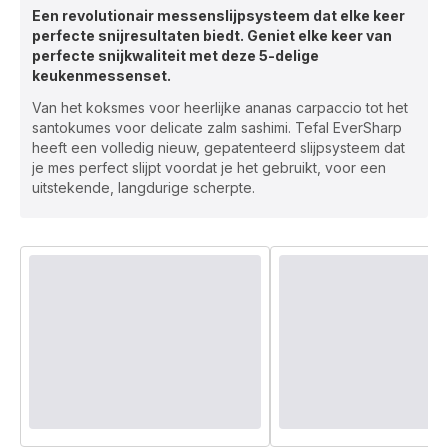
Een revolutionair messenslijpsysteem dat elke keer
perfecte snijresultaten biedt. Geniet elke keer van
perfecte snijkwaliteit met deze 5-delige
keukenmessenset.
Van het koksmes voor heerlijke ananas carpaccio tot het
santokumes voor delicate zalm sashimi. Tefal EverSharp
heeft een volledig nieuw, gepatenteerd slijpsysteem dat
je mes perfect slijpt voordat je het gebruikt, voor een
uitstekende, langdurige scherpte.