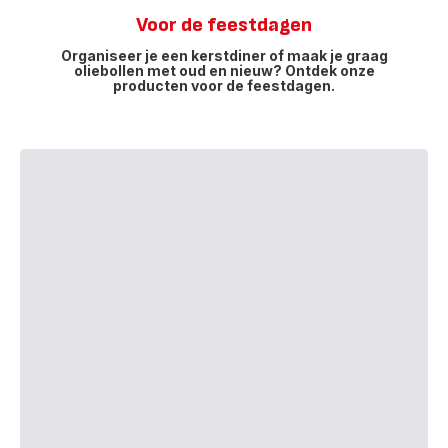
Voor de feestdagen
Organiseer je een kerstdiner of maak je graag
oliebollen met oud en nieuw? Ontdek onze
producten voor de feestdagen.