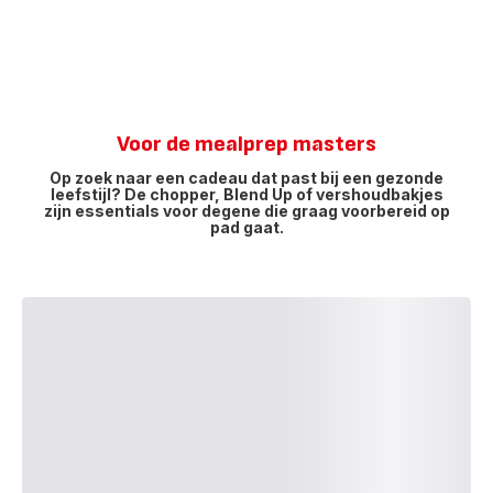
Voor de mealprep masters
Op zoek naar een cadeau dat past bij een gezonde
leefstijl? De chopper, Blend Up of vershoudbakjes
zijn essentials voor degene die graag voorbereid op
pad gaat.