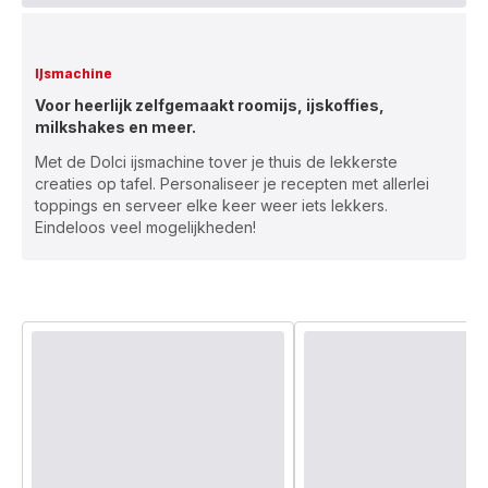
IJsmachine
Voor heerlijk zelfgemaakt roomijs, ijskoffies,
milkshakes en meer.
Met de Dolci ijsmachine tover je thuis de lekkerste
creaties op tafel. Personaliseer je recepten met allerlei
toppings en serveer elke keer weer iets lekkers.
Eindeloos veel mogelijkheden!