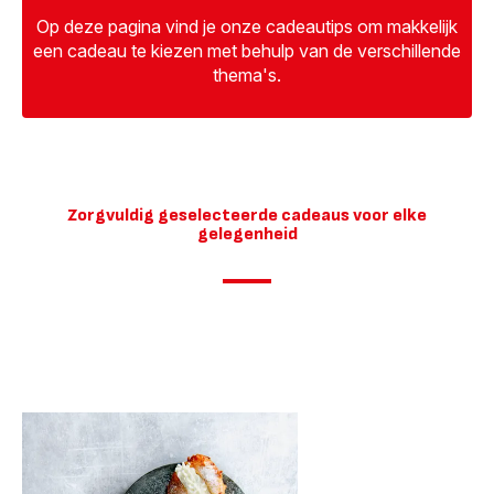
Op deze pagina vind je onze cadeautips om makkelijk
een cadeau te kiezen met behulp van de verschillende
thema's.
Zorgvuldig geselecteerde cadeaus voor elke
gelegenheid