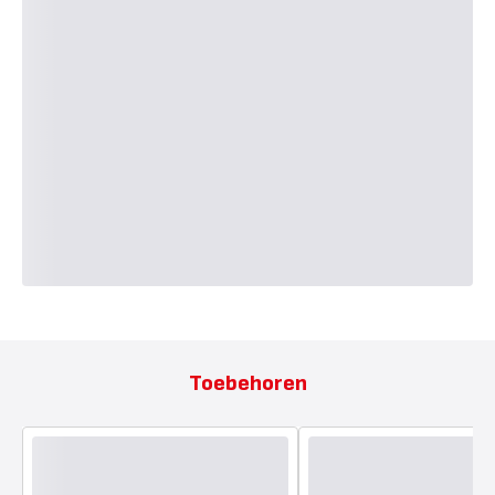
Toebehoren