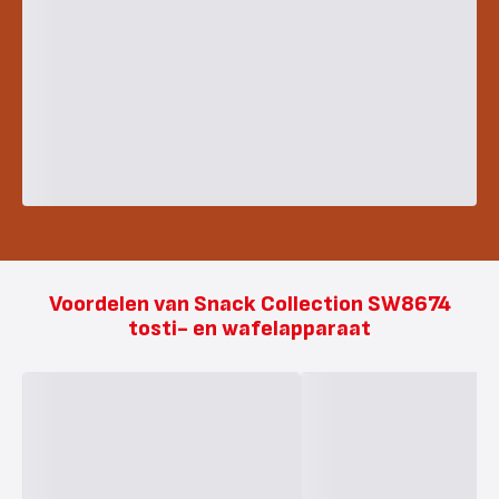
Voordelen van Snack Collection SW8674
tosti- en wafelapparaat