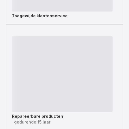
Toegewijde
klantenservice
Repareerbare producten
gedurende 15 jaar