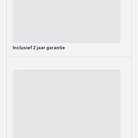
Inclusief
2 jaar garantie