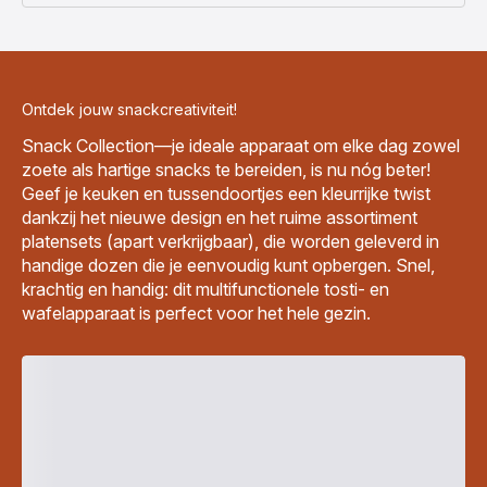
Ontdek jouw snackcreativiteit!
Snack Collection—je ideale apparaat om elke dag zowel
zoete als hartige snacks te bereiden, is nu nóg beter!
Geef je keuken en tussendoortjes een kleurrijke twist
dankzij het nieuwe design en het ruime assortiment
platensets (apart verkrijgbaar), die worden geleverd in
handige dozen die je eenvoudig kunt opbergen. Snel,
krachtig en handig: dit multifunctionele tosti- en
wafelapparaat is perfect voor het hele gezin.