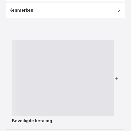
Kenmerken
Beveiligde betaling