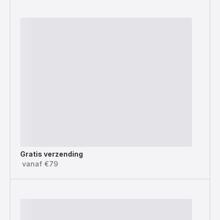
Gratis verzending
vanaf €79