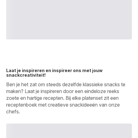
Laat je inspireren en inspireer ons met jouw
snackcreativiteit!
Ben je het zat om steeds dezelfde klassieke snacks te
maken? Laat je inspireren door een eindeloze reeks
zoete en hartige recepten. Bij elke platenset zit een
receptenboek met creatieve snackideeën van onze
chefs.