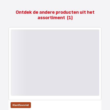
Ontdek de andere producten uit het
assortiment
(1)
Klantfavoriet