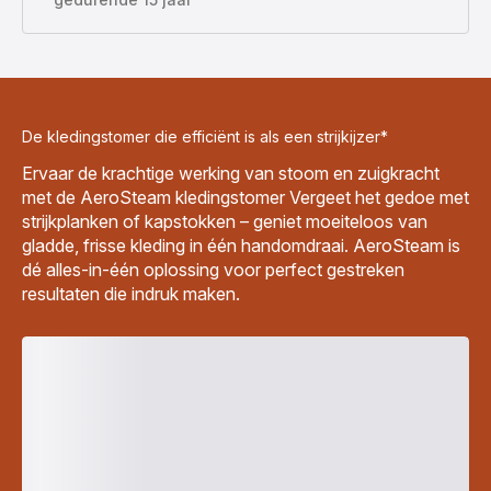
De kledingstomer die efficiënt is als een strijkijzer*
Ervaar de krachtige werking van stoom en zuigkracht
met de AeroSteam kledingstomer Vergeet het gedoe met
strijkplanken of kapstokken – geniet moeiteloos van
gladde, frisse kleding in één handomdraai. AeroSteam is
dé alles-in-één oplossing voor perfect gestreken
resultaten die indruk maken.