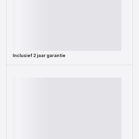
Inclusief
2 jaar garantie