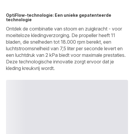
OptiFlow-technologie: Een unieke gepatenteerde
technologie
Ontdek de combinatie van stoom en zuigkracht - voor
moeiteloze kledingverzorging. De propeller heeft 11
bladen, die snelheden tot 18.000 rpm bereikt, een
luchtstroomsnelheid van 7,5 liter per seconde levert en
een luchtdruk van 2 kPa biedt voor maximale prestaties.
Deze technologische innovatie zorgt ervoor dat je
kleding kreukvrij wordt.