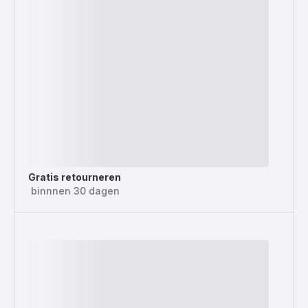
Gratis retourneren
binnnen 30 dagen