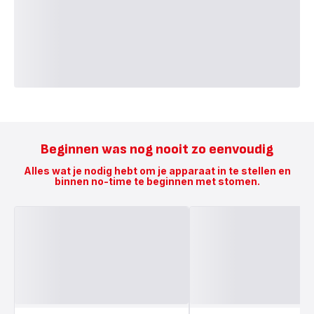
Beginnen was nog nooit zo eenvoudig
Alles wat je nodig hebt om je apparaat in te stellen en
binnen no-time te beginnen met stomen.