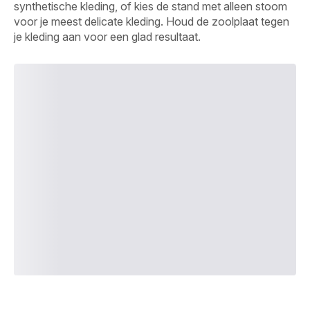
synthetische kleding, of kies de stand met alleen stoom
voor je meest delicate kleding. Houd de zoolplaat tegen
je kleding aan voor een glad resultaat.