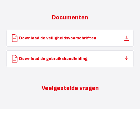
Documenten
Download de veiligheidsvoorschriften
Download de gebruikshandleiding
Veelgestelde vragen