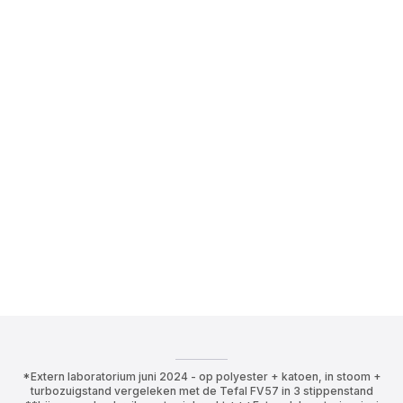
*Extern laboratorium juni 2024 - op polyester + katoen, in stoom +
turbozuigstand vergeleken met de Tefal FV57 in 3 stippenstand