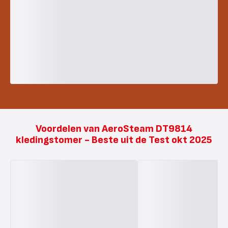
Voordelen van AeroSteam DT9814
kledingstomer - Beste uit de Test okt 2025