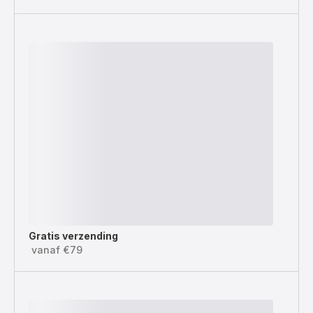
Gratis verzending
vanaf €79