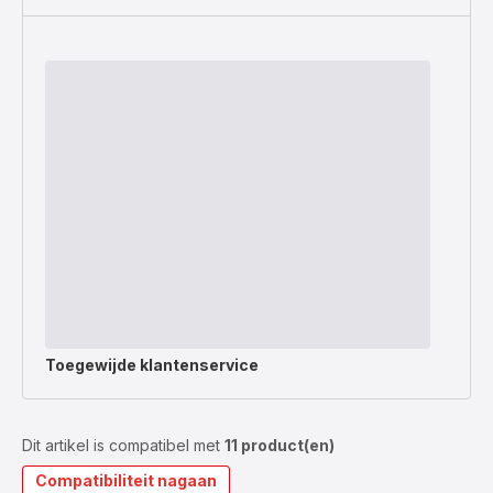
Toegewijde
klantenservice
Dit artikel is compatibel met
11 product(en)
Compatibiliteit nagaan