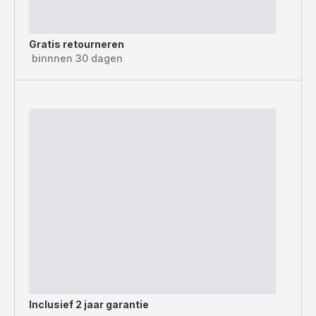
Gratis retourneren
binnnen 30 dagen
Inclusief
2 jaar garantie