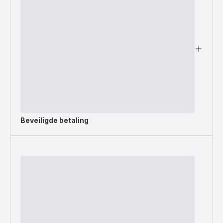
Beveiligde betaling