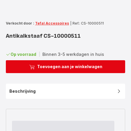
Verkocht door :
Tefal Accessoires
|
Ref.: CS-10000511
Antikalkstaaf CS-10000511
Op voorraad
|
Binnen 3-5 werkdagen in huis
Toevoegen aan je winkelwagen
Beschrijving