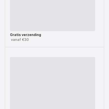
Gratis verzending
vanaf €30