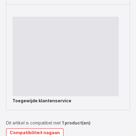
Toegewijde
klantenservice
Dit artikel is compatibel met
1 product(en)
Compatibiliteit nagaan