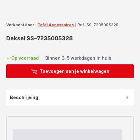
Verkocht door :
Tefal Accessoires
|
Ref.: SS-7235005328
Deksel SS-7235005328
Op voorraad
|
Binnen 3-5 werkdagen in huis
Toevoegen aan je winkelwagen
Beschrijving