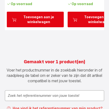
Op voorraad
Op voorraad
Toevoegen aan je
Toevoegen aa
winkelwagen
winkelwage
Gemaakt voor 1 product(en)
Voer het productnummer in de zoekbalk hieronder in of
raadpleeg de tabel om er zeker van te zijn dat dit artikel
compatibel is met jouw toestel.
Hoe vind ik het referentienummer van mijn product?