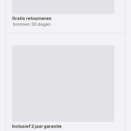
Gratis retourneren
binnnen 30 dagen
Inclusief
2 jaar garantie