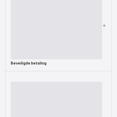
Beveiligde betaling