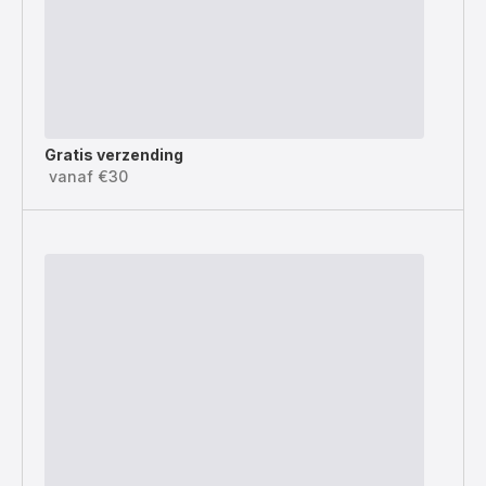
Gratis verzending
vanaf €30