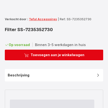
Verkocht door :
Tefal Accessoires
|
Ref.: SS-7235352730
Filter SS-7235352730
Op voorraad
|
Binnen 3-5 werkdagen in huis
Toevoegen aan je winkelwagen
Beschrijving