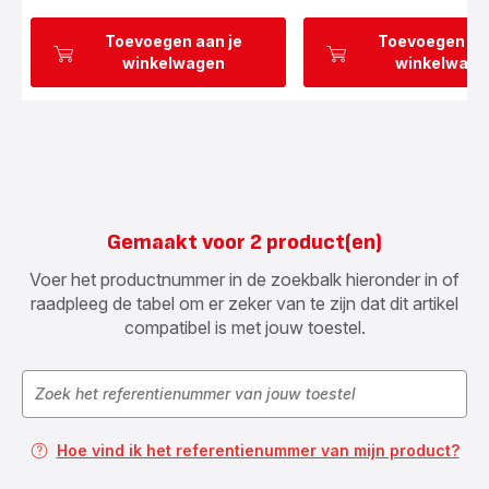
Toevoegen aan je
Toevoegen aa
winkelwagen
winkelwage
Gemaakt voor 2 product(en)
Voer het productnummer in de zoekbalk hieronder in of
raadpleeg de tabel om er zeker van te zijn dat dit artikel
compatibel is met jouw toestel.
Hoe vind ik het referentienummer van mijn product?