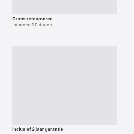
Gratis retourneren
binnnen 30 dagen
Inclusief
2 jaar garantie