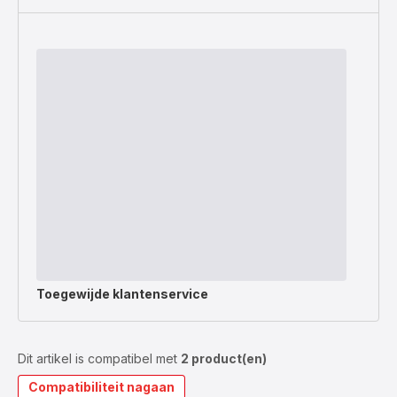
Toegewijde
klantenservice
Dit artikel is compatibel met
2 product(en)
Compatibiliteit nagaan