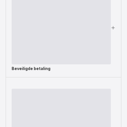
Beveiligde betaling