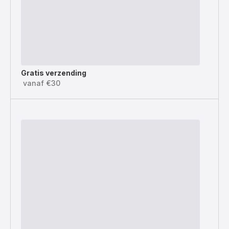
Gratis verzending
vanaf €30