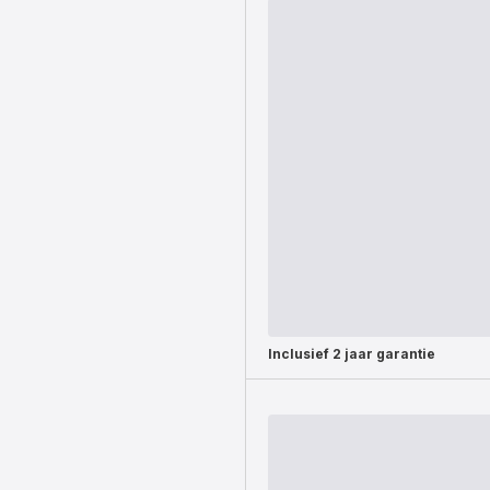
Inclusief
2 jaar garantie