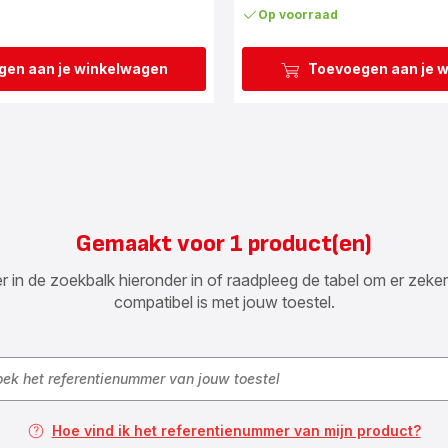
Op voorraad
gen aan je winkelwagen
Toevoegen aan je 
Gemaakt voor 1 product(en)
n de zoekbalk hieronder in of raadpleeg de tabel om er zeker va
compatibel is met jouw toestel.
Hoe vind ik het referentienummer van mijn product?