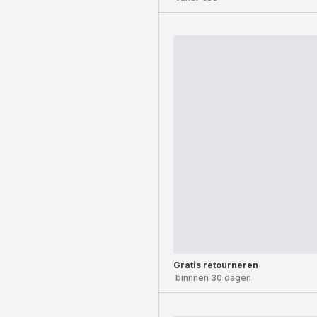
Gratis retourneren
binnnen 30 dagen