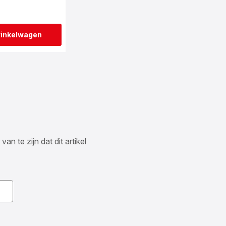
winkelwagen
n te zijn dat dit artikel