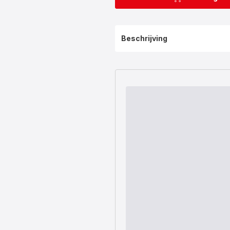
Beschrijving