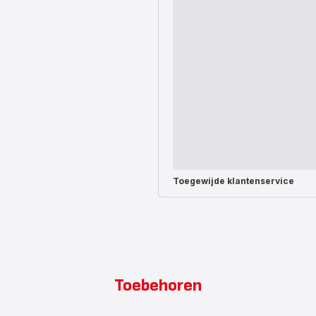
Toegewijde
klantenservice
Toebehoren