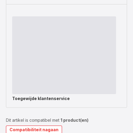
Toegewijde
klantenservice
Dit artikel is compatibel met
1 product(en)
Compatibiliteit nagaan