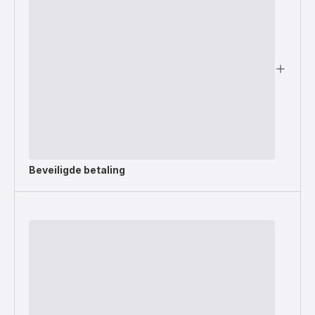
Beveiligde betaling