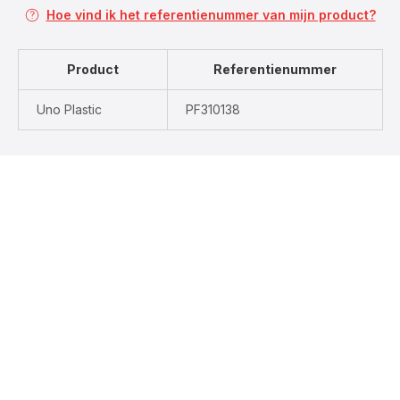
Hoe vind ik het referentienummer van mijn product?
Product
Referentienummer
Uno Plastic
PF310138