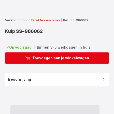
Verkocht door :
Tefal Accessoires
|
Ref.: SS-986062
Kuip SS-986062
Op voorraad
|
Binnen 3-5 werkdagen in huis
Toevoegen aan je winkelwagen
Beschrijving