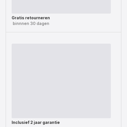
Gratis retourneren
binnnen 30 dagen
Inclusief
2 jaar garantie