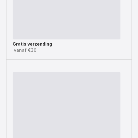
Gratis verzending
vanaf €30