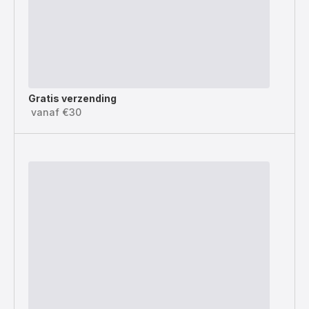
Gratis verzending
vanaf €30