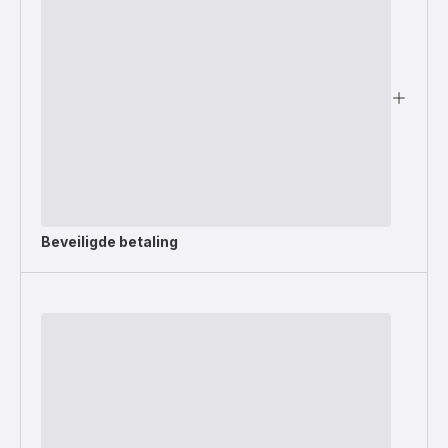
Beveiligde betaling