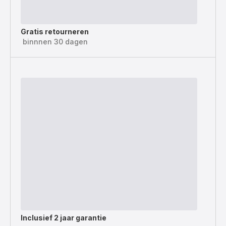
Gratis retourneren
binnnen 30 dagen
Inclusief
2 jaar garantie