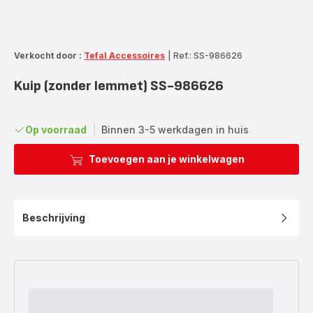
Verkocht door :
Tefal Accessoires
|
Ref.: SS-986626
Kuip (zonder lemmet) SS-986626
Op voorraad
|
Binnen 3-5 werkdagen in huis
Toevoegen aan je winkelwagen
Beschrijving