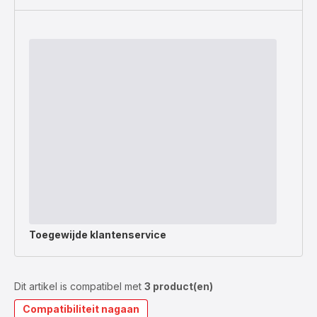
Toegewijde
klantenservice
Dit artikel is compatibel met
3 product(en)
Compatibiliteit nagaan