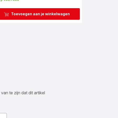
Toevoegen aan je winkelwagen
n te zijn dat dit artikel