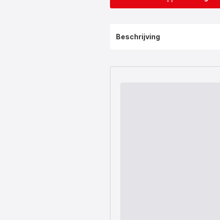
Beschrijving