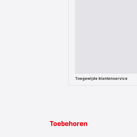
Toegewijde
klantenservice
Toebehoren