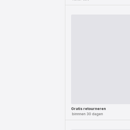
Gratis retourneren
binnnen 30 dagen