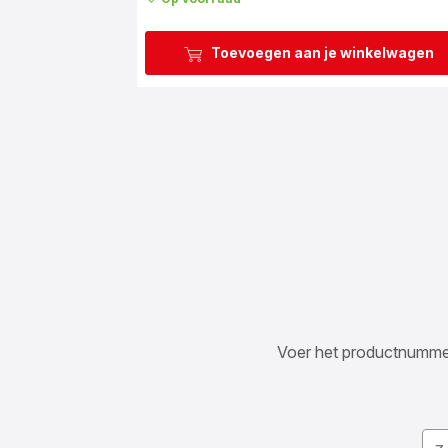
Toevoegen aan je winkelwagen
Voer het productnummer i