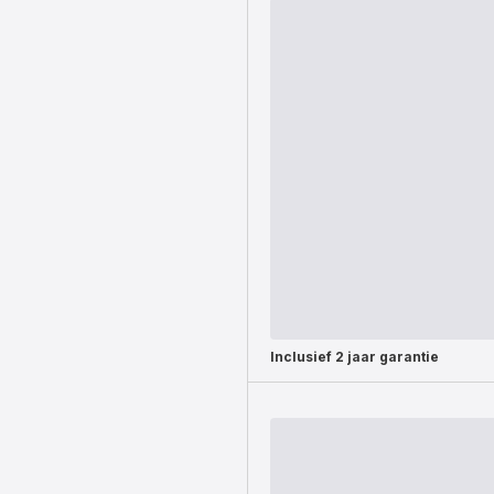
Inclusief
2 jaar garantie