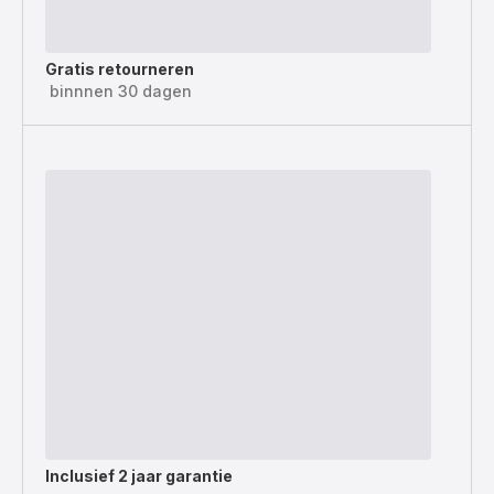
Gratis retourneren
binnnen 30 dagen
Inclusief
2 jaar garantie