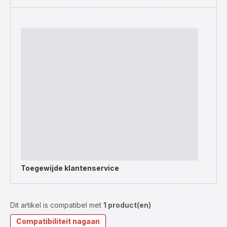
Toegewijde
klantenservice
Dit artikel is compatibel met
1 product(en)
Compatibiliteit nagaan