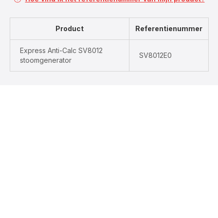
Product
Referentienummer
Express Anti-Calc SV8012
SV8012E0
stoomgenerator