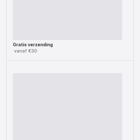
Gratis verzending
vanaf €30