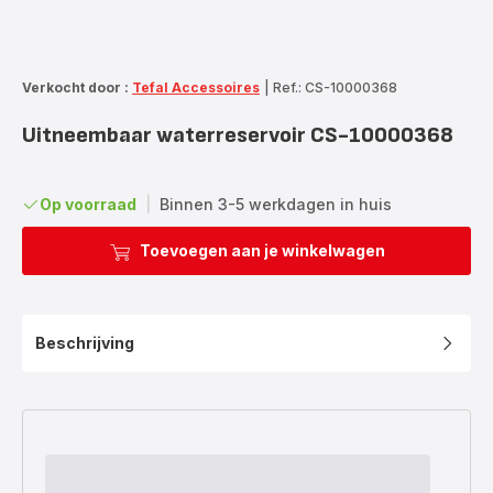
Verkocht door :
Tefal Accessoires
|
Ref.: CS-10000368
Uitneembaar waterreservoir CS-10000368
Op voorraad
|
Binnen 3-5 werkdagen in huis
Toevoegen aan je winkelwagen
Beschrijving