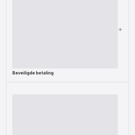
Beveiligde betaling