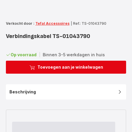
Verkocht door :
Tefal Accessoires
|
Ref.: TS-01043790
Verbindingskabel TS-01043790
Op voorraad
|
Binnen 3-5 werkdagen in huis
Toevoegen aan je winkelwagen
Beschrijving