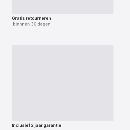
Gratis retourneren
binnnen 30 dagen
Inclusief
2 jaar garantie