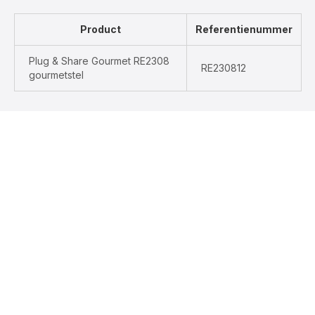
Product
Referentienummer
Plug & Share Gourmet RE2308
RE230812
gourmetstel