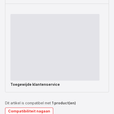
Toegewijde
klantenservice
Dit artikel is compatibel met
1 product(en)
Compatibiliteit nagaan