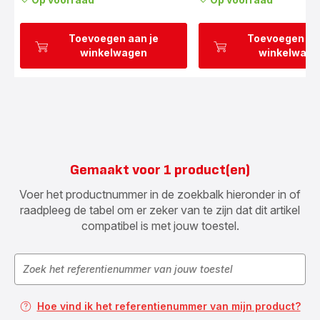
Toevoegen aan je
Toevoegen aa
winkelwagen
winkelwage
Gemaakt voor 1 product(en)
Voer het productnummer in de zoekbalk hieronder in of
raadpleeg de tabel om er zeker van te zijn dat dit artikel
compatibel is met jouw toestel.
Hoe vind ik het referentienummer van mijn product?