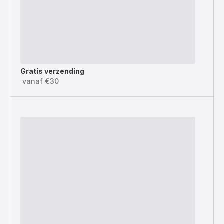
Gratis verzending
vanaf €30