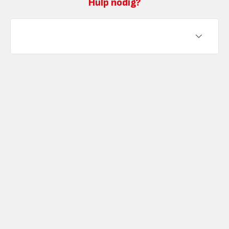
Hulp nodig?