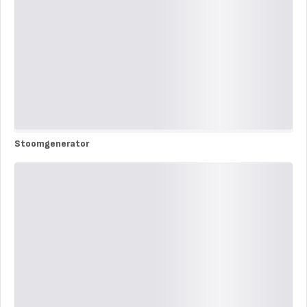
Stoomgenerator
Stoomgenerator