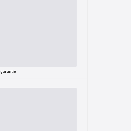
 garantie