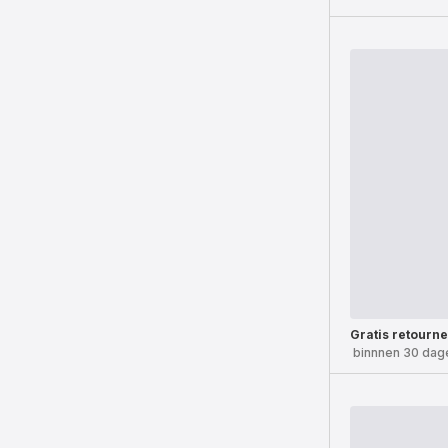
Gratis retourn
binnnen 30 dag