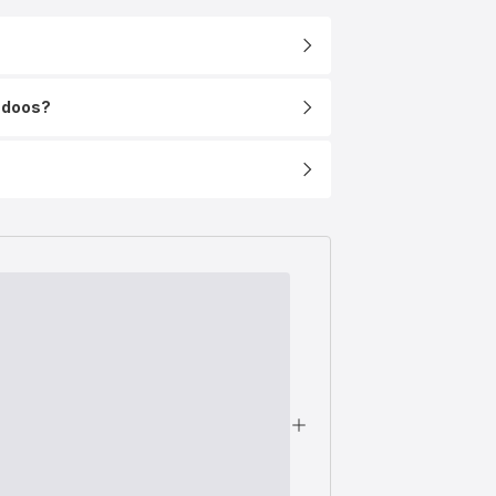
e doos?