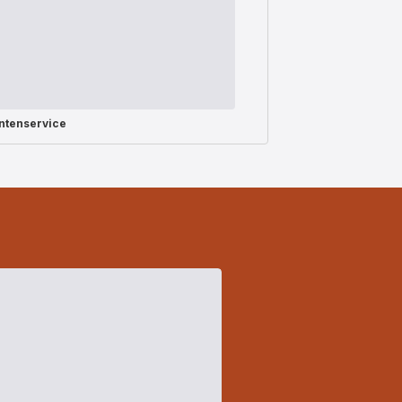
ntenservice