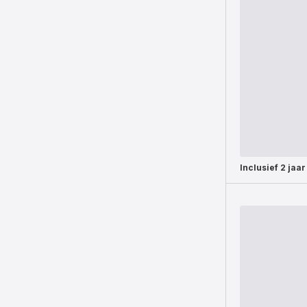
Inclusief
2 jaar