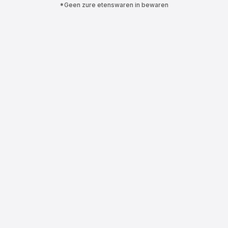
*Geen zure etenswaren in bewaren