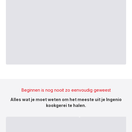
Beginnen is nog nooit zo eenvoudig geweest
Alles wat je moet weten om het meeste uit je Ingenio
kookgerei te halen.