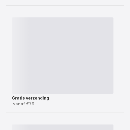
Gratis verzending
vanaf €79