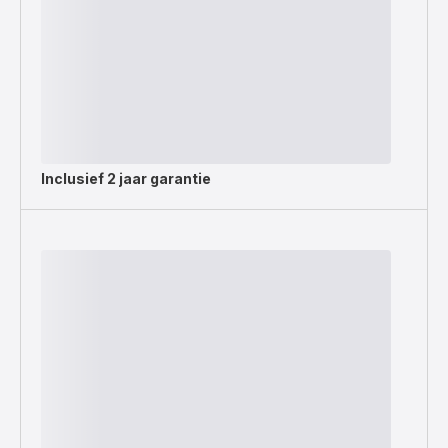
Inclusief
2 jaar garantie