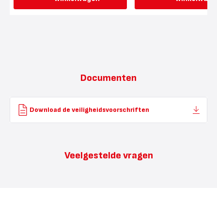
Documenten
Download de veiligheidsvoorschriften
Veelgestelde vragen