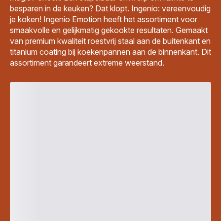
besparen in de keuken? Dat klopt. Ingenio: vereenvoudig
je koken! Ingenio Emotion heeft het assortiment voor
smaakvolle en gelijkmatig gekookte resultaten. Gemaakt
van premium kwaliteit roestvrij staal aan de buitenkant en
titanium coating bij koekenpannen aan de binnenkant. Dit
assortiment garandeert extreme weerstand.