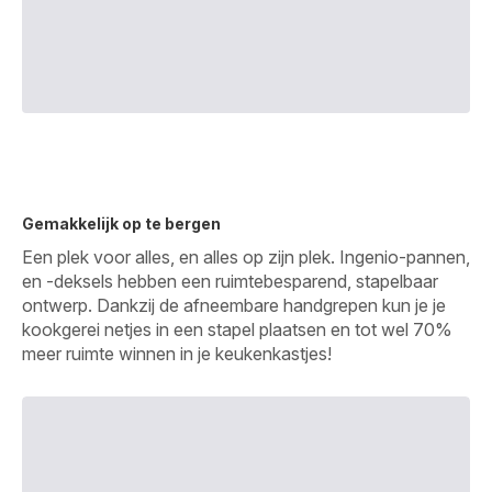
Gemakkelijk op te bergen
Een plek voor alles, en alles op zijn plek. Ingenio-pannen,
en -deksels hebben een ruimtebesparend, stapelbaar
ontwerp. Dankzij de afneembare handgrepen kun je je
kookgerei netjes in een stapel plaatsen en tot wel 70%
meer ruimte winnen in je keukenkastjes!