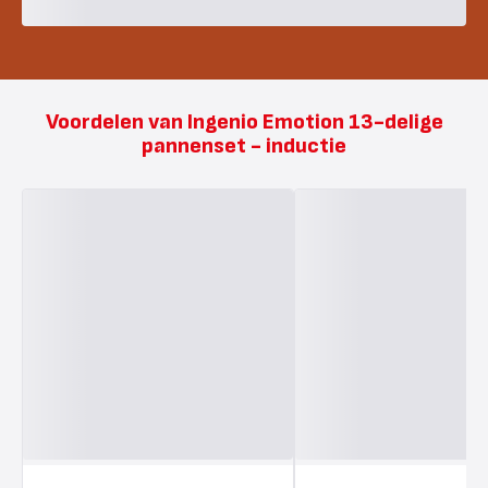
Voordelen van Ingenio Emotion 13-delige
pannenset - inductie