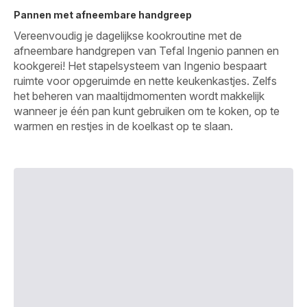
Pannen met afneembare handgreep
Vereenvoudig je dagelijkse kookroutine met de
afneembare handgrepen van Tefal Ingenio pannen en
kookgerei! Het stapelsysteem van Ingenio bespaart
ruimte voor opgeruimde en nette keukenkastjes. Zelfs
het beheren van maaltijdmomenten wordt makkelijk
wanneer je één pan kunt gebruiken om te koken, op te
warmen en restjes in de koelkast op te slaan. ​