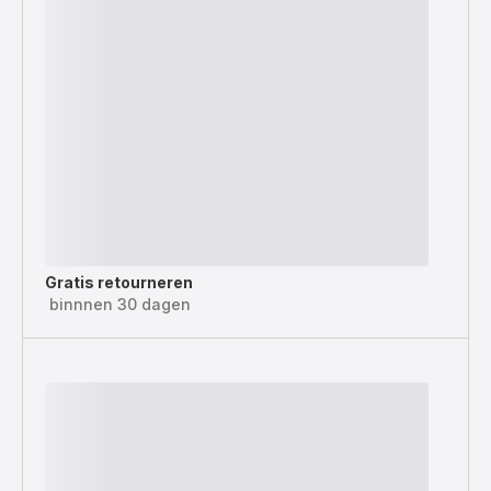
Gratis retourneren
binnnen 30 dagen