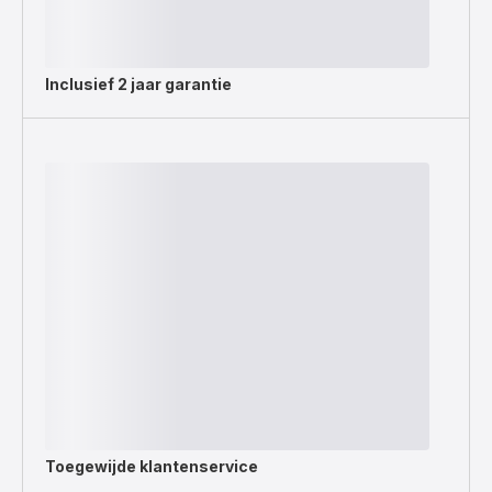
Inclusief
2 jaar garantie
Toegewijde
klantenservice