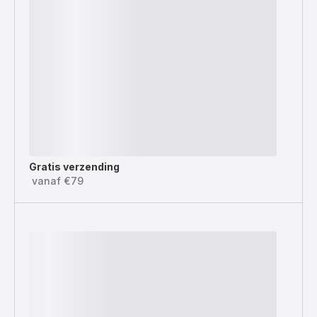
Gratis verzending
vanaf €79