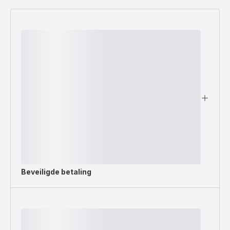
Beveiligde betaling