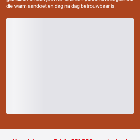
die warm aandoet en dag na dag betrouwbaar is.