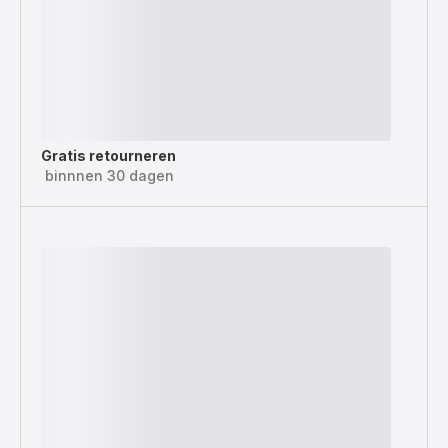
Gratis retourneren
binnnen 30 dagen