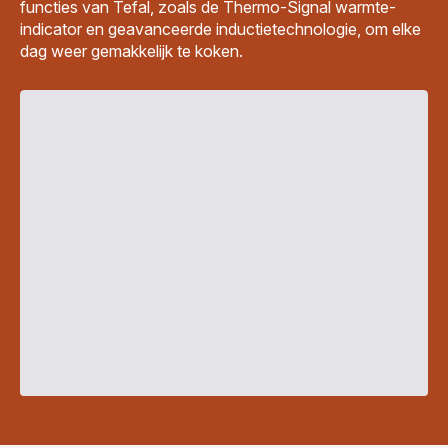
functies van Tefal, zoals de Thermo-Signal warmte-
indicator en geavanceerde inductietechnologie, om elke
dag weer gemakkelijk te koken.