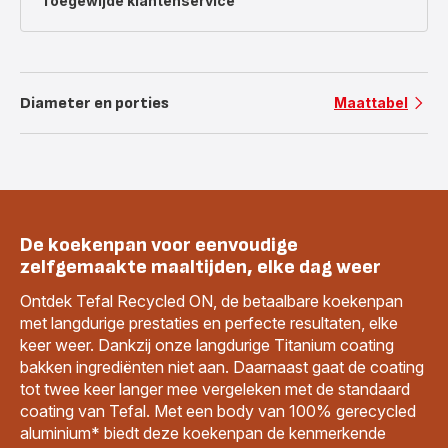
Toegewijde
klantenservice
Diameter en porties
Maattabel
De koekenpan voor eenvoudige
zelfgemaakte maaltijden, elke dag weer
Ontdek Tefal Recycled ON, de betaalbare koekenpan
met langdurige prestaties en perfecte resultaten, elke
keer weer. Dankzij onze langdurige Titanium coating
bakken ingrediënten niet aan. Daarnaast gaat de coating
tot twee keer langer mee vergeleken met de standaard
coating van Tefal. Met een body van 100% gerecycled
aluminium* biedt deze koekenpan de kenmerkende