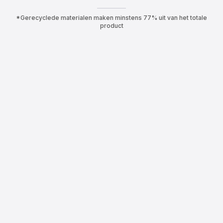
*Gerecyclede materialen maken minstens 77% uit van het totale
product