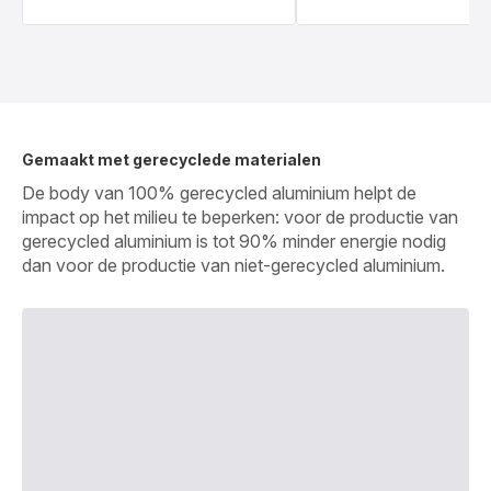
Gemaakt met gerecyclede materialen
De body van 100% gerecycled aluminium helpt de
impact op het milieu te beperken: voor de productie van
gerecycled aluminium is tot 90% minder energie nodig
dan voor de productie van niet-gerecycled aluminium.