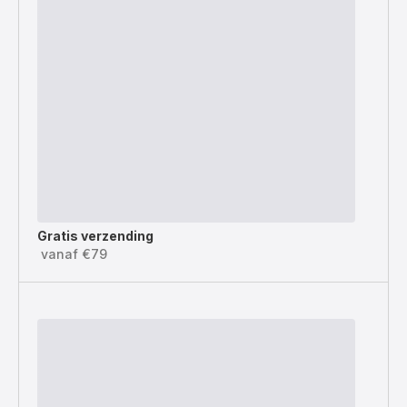
Gratis verzending
vanaf €79