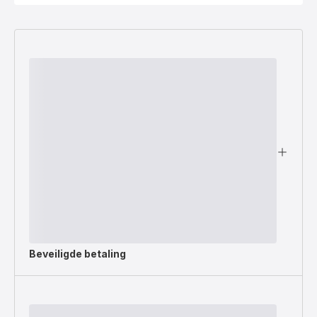
Beveiligde betaling