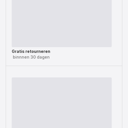
Gratis retourneren
binnnen 30 dagen