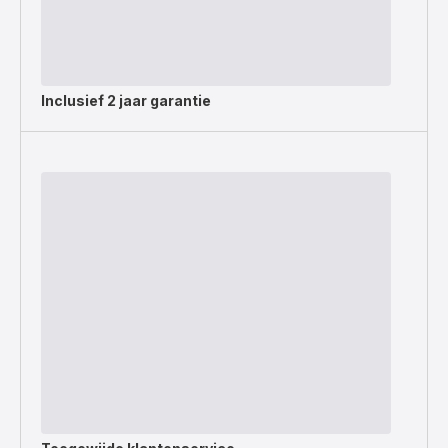
Inclusief
2 jaar garantie