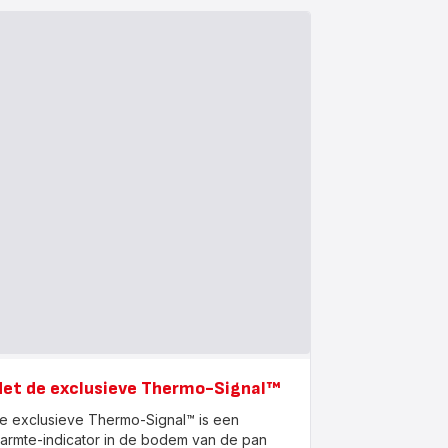
et de exclusieve Thermo-Signal™
e exclusieve Thermo-Signal™ is een
armte-indicator in de bodem van de pan