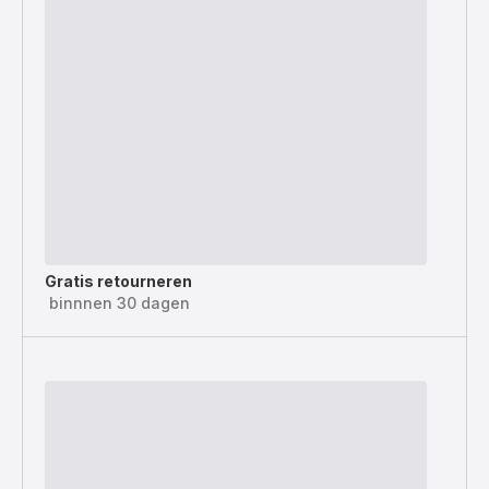
Gratis retourneren
binnnen 30 dagen