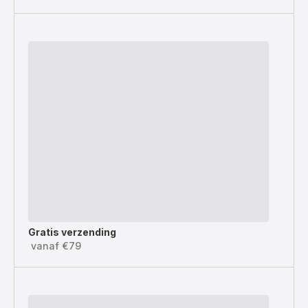
Gratis verzending
vanaf €79