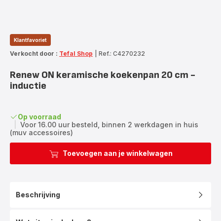
Klantfavoriet
Verkocht door :
Tefal Shop
|
Ref.: C4270232
Renew ON keramische koekenpan 20 cm -
inductie
Op voorraad
|
Voor 16.00 uur besteld, binnen 2 werkdagen in huis
(muv accessoires)
Toevoegen aan je winkelwagen
Beschrijving