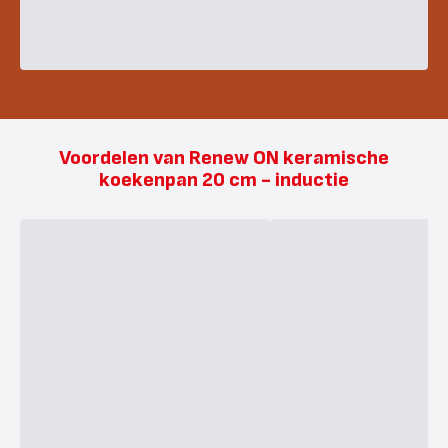
Voordelen van Renew ON keramische
koekenpan 20 cm - inductie