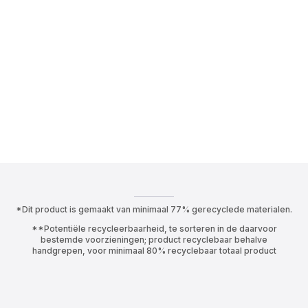
*Dit product is gemaakt van minimaal 77% gerecyclede materialen.
**Potentiële recycleerbaarheid, te sorteren in de daarvoor
bestemde voorzieningen; product recyclebaar behalve
handgrepen, voor minimaal 80% recyclebaar totaal product