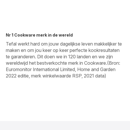
Nr 1 Cookware merk in de wereld
Tefal werkt hard om jouw dagelijkse leven makkelijker te
maken en om jou keer op keer perfecte kookresultaten
te garanderen. Dit doen we in 120 landen en we zijn
wereldwijd het bestverkochte merk in Cookware.​(Bron:
Euromonitor International Limited, Home and Garden
2022 editie, merk winkelwaarde RSP, 2021 data)