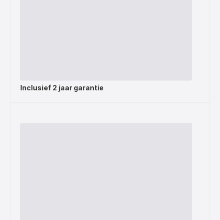
Inclusief
2 jaar garantie