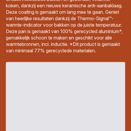
koken, dankzij een nieuwe keramische anti-aanbaklaag.
Deze coating is gemaakt om lang mee te gaan. Geniet
van heerlijke resultaten dankzij de Thermo-Signal™-
warmte-indicator voor bakken op de juiste temperatuur.
Deze pan is gemaakt van 100% gerecycled aluminium*,
gemakkelijk schoon te maken en geschikt voor alle
warmtebronnen, incl. inductie. *Dit product is gemaakt
van minimaal 77% gerecyclede materialen.