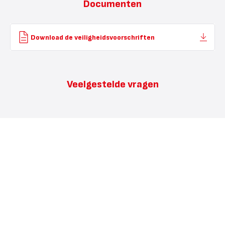
Documenten
Download de veiligheidsvoorschriften
Veelgestelde vragen