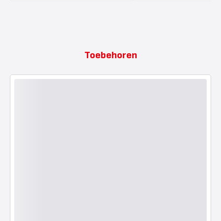
Toebehoren