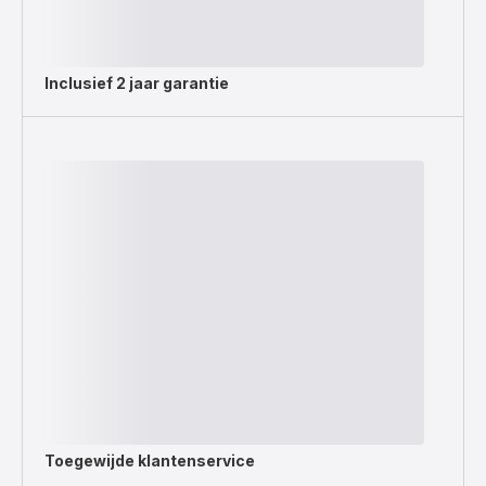
Inclusief
2 jaar garantie
Toegewijde
klantenservice