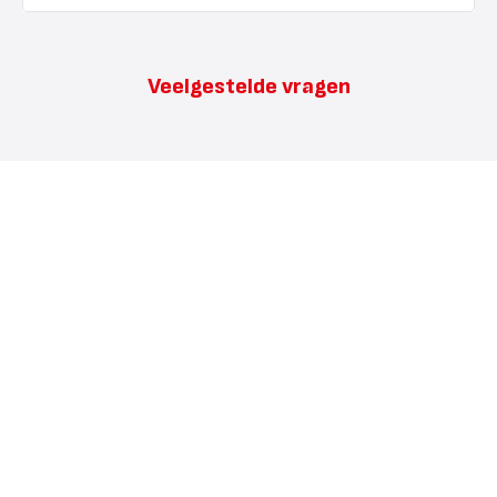
Veelgestelde vragen