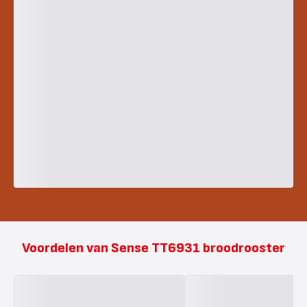
Voordelen van Sense TT6931 broodrooster