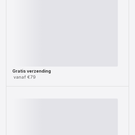
Gratis verzending
vanaf €79