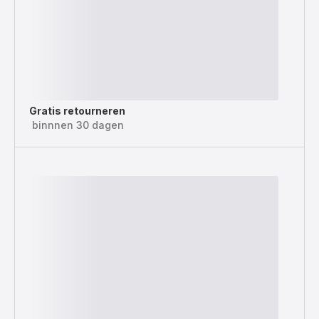
Gratis retourneren
binnnen 30 dagen