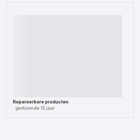
Repareerbare producten
gedurende 15 jaar