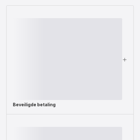
Beveiligde betaling