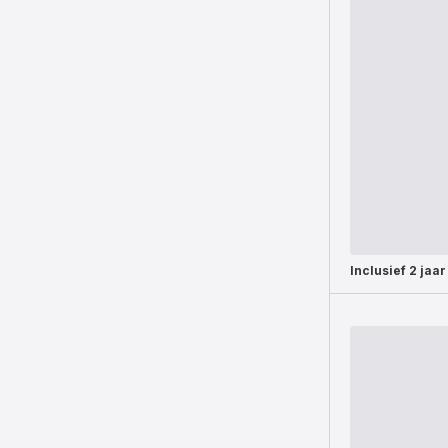
Inclusief
2 jaar