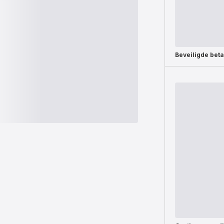
Beveiligde beta