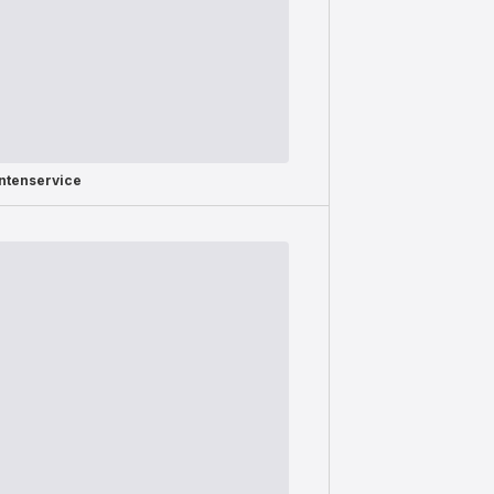
ntenservice