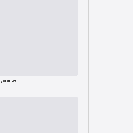
 garantie