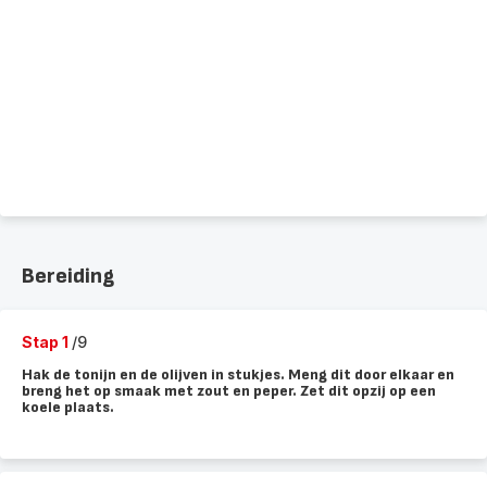
Bereiding
Stap 1
/9
Hak de tonijn en de olijven in stukjes. Meng dit door elkaar en
breng het op smaak met zout en peper. Zet dit opzij op een
koele plaats.