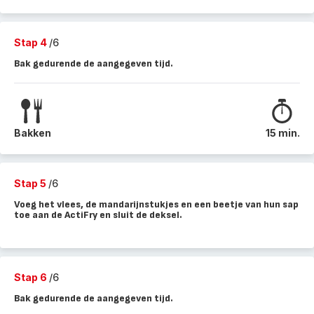
Stap 4
/6
Bak gedurende de aangegeven tijd.
Bakken
15 min.
Stap 5
/6
Voeg het vlees, de mandarijnstukjes en een beetje van hun sap
toe aan de ActiFry en sluit de deksel.
Stap 6
/6
Bak gedurende de aangegeven tijd.