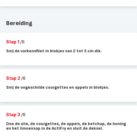
Bereiding
Stap 1
/6
Snij de varkensfilet in blokjes van 2 tot 3 cm dik.
Stap 2
/6
Snij de ongeschilde courgettes en appels in blokjes.
Stap 3
/6
Doe de olie, de courgettes, de appels, de ketchup, de honing
en het limoensap in de ActiFry en sluit de deksel.