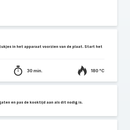
ukjes in het apparaat voorzien van de plaat. Start het
30 min.
180 °C
aten en pas de kooktijd aan als dit nodig is.