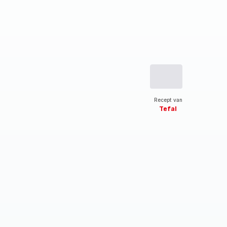
Recept van
Tefal