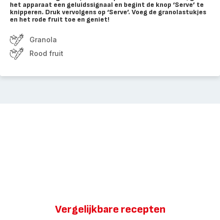
het apparaat een geluidssignaal en begint de knop ‘Serve’ te
knipperen. Druk vervolgens op ‘Serve’. Voeg de granolastukjes
en het rode fruit toe en geniet!
Granola
Rood fruit
Vergelijkbare recepten