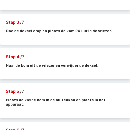
Stap 3
/7
Doe de deksel erop en plaats de kom 24 uur in de vriezer.
Stap 4
/7
Haal de kom uit de vriezer en verwijder de deksel.
Stap 5
/7
Plaats de kleine kom in de buitenkan en plaats in het
apparaat.