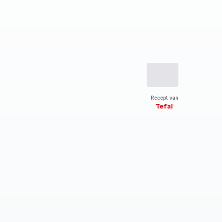
Recept van
Tefal